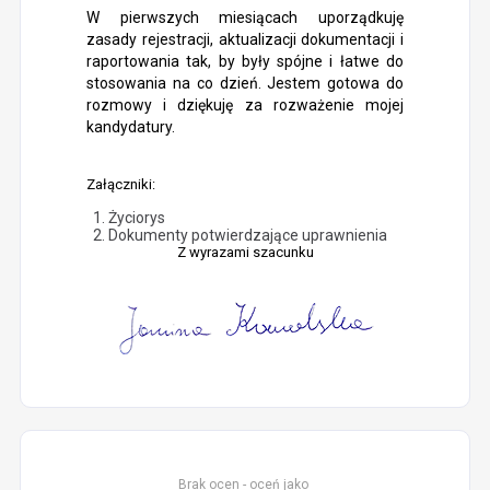
W pierwszych miesiącach uporządkuję
zasady rejestracji, aktualizacji dokumentacji i
raportowania tak, by były spójne i łatwe do
stosowania na co dzień. Jestem gotowa do
rozmowy i dziękuję za rozważenie mojej
kandydatury.
Załączniki:
Życiorys
Dokumenty potwierdzające uprawnienia
Z wyrazami szacunku
Brak ocen - oceń jako