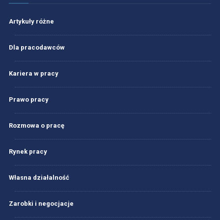
Artykuły różne
Dla pracodawców
Kariera w pracy
Prawo pracy
Rozmowa o pracę
Rynek pracy
Własna działalność
Zarobki i negocjacje