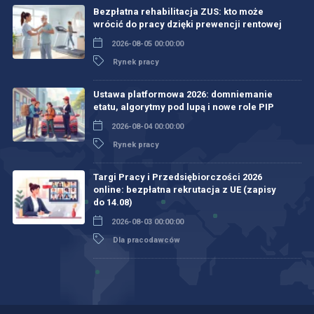
Bezpłatna rehabilitacja ZUS: kto może
wrócić do pracy dzięki prewencji rentowej
2026-08-05 00:00:00
Rynek pracy
Ustawa platformowa 2026: domniemanie
etatu, algorytmy pod lupą i nowe role PIP
2026-08-04 00:00:00
Rynek pracy
Targi Pracy i Przedsiębiorczości 2026
online: bezpłatna rekrutacja z UE (zapisy
do 14.08)
2026-08-03 00:00:00
Dla pracodawców