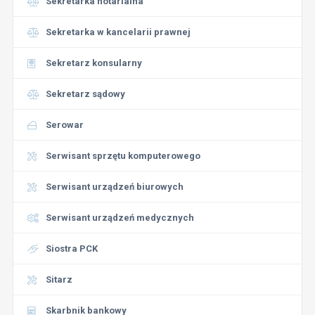
Sekretarka notarialna
Sekretarka w kancelarii prawnej
Sekretarz konsularny
Sekretarz sądowy
Serowar
Serwisant sprzętu komputerowego
Serwisant urządzeń biurowych
Serwisant urządzeń medycznych
Siostra PCK
Sitarz
Skarbnik bankowy