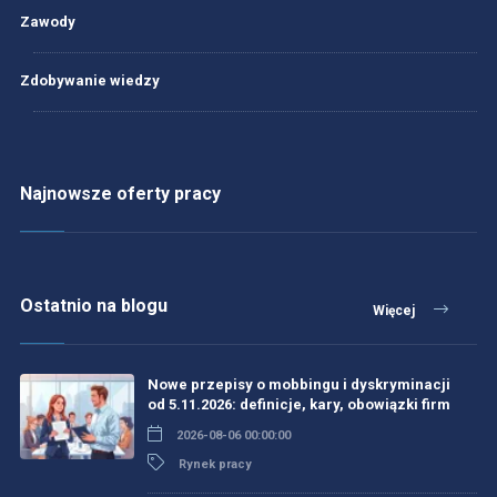
Zawody
Zdobywanie wiedzy
Najnowsze oferty pracy
Ostatnio na blogu
Więcej
Nowe przepisy o mobbingu i dyskryminacji
od 5.11.2026: definicje, kary, obowiązki firm
2026-08-06 00:00:00
Rynek pracy