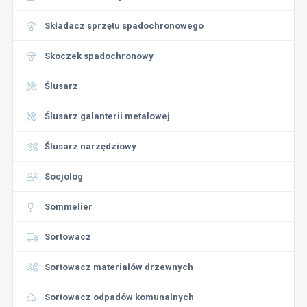
Składacz sprzętu spadochronowego
Skoczek spadochronowy
Ślusarz
Ślusarz galanterii metalowej
Ślusarz narzędziowy
Socjolog
Sommelier
Sortowacz
Sortowacz materiałów drzewnych
Sortowacz odpadów komunalnych