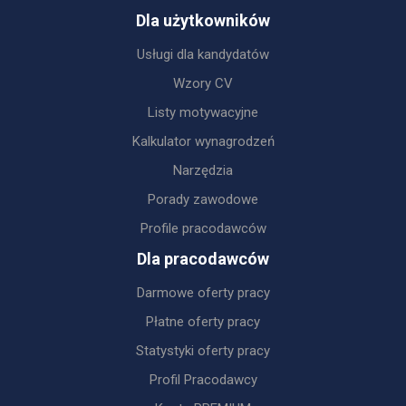
Dla użytkowników
Usługi dla kandydatów
Wzory CV
Listy motywacyjne
Kalkulator wynagrodzeń
Narzędzia
Porady zawodowe
Profile pracodawców
Dla pracodawców
Darmowe oferty pracy
Płatne oferty pracy
Statystyki oferty pracy
Profil Pracodawcy