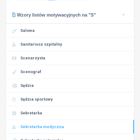
Wzory listów motywacyjnych na "S"
Salowa
Sanitariusz szpitalny
Scenarzysta
Scenograf
Sędzia
Sędzia sportowy
Sekretarka
Sekretarka medyczna