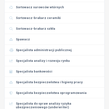
Sortowacz surowców wtórnych
Sortowacz-brakarz ceramiki
Sortowacz-brakarz szkła
Spawacz
Specjalista administracji publicznej
Specjalista analizy i rozwoju rynku
Specjalista bankowości
Specjalista bezpieczeństwa i higieny pracy
Specjalista bezpieczeństwa oprogramowania
Specjalista do spraw analizy ryzyka
ubezpieczeniowego (underwriter)