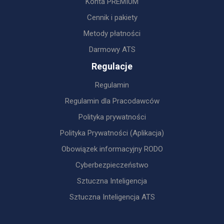
Konta PREMIUM
Cennik i pakiety
Metody płatności
Darmowy ATS
Regulacje
Regulamin
Regulamin dla Pracodawców
Polityka prywatności
Polityka Prywatności (Aplikacja)
Obowiązek informacyjny RODO
Cyberbezpieczeństwo
Sztuczna Inteligencja
Sztuczna Inteligencja ATS