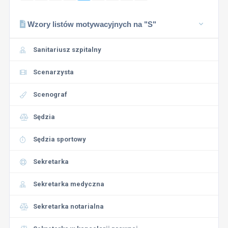
Wzory listów motywacyjnych na "S"
Sanitariusz szpitalny
Scenarzysta
Scenograf
Sędzia
Sędzia sportowy
Sekretarka
Sekretarka medyczna
Sekretarka notarialna