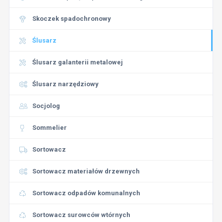
Skoczek spadochronowy
Ślusarz
Ślusarz galanterii metalowej
Ślusarz narzędziowy
Socjolog
Sommelier
Sortowacz
Sortowacz materiałów drzewnych
Sortowacz odpadów komunalnych
Sortowacz surowców wtórnych