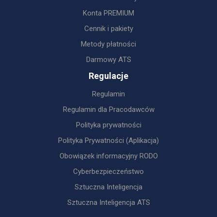
Konta PREMIUM
Cennik i pakiety
Metody płatności
Darmowy ATS
Regulacje
Regulamin
Regulamin dla Pracodawców
Polityka prywatności
Polityka Prywatności (Aplikacja)
Obowiązek informacyjny RODO
Cyberbezpieczeństwo
Sztuczna Inteligencja
Sztuczna Inteligencja ATS