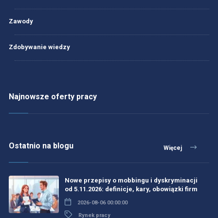
Zawody
Zdobywanie wiedzy
Najnowsze oferty pracy
Ostatnio na blogu
Więcej
Nowe przepisy o mobbingu i dyskryminacji
od 5.11.2026: definicje, kary, obowiązki firm
2026-08-06 00:00:00
Rynek pracy