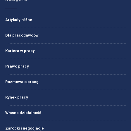
Artykuły różne
Dla pracodawców
Kariera w pracy
Prawo pracy
Rozmowa o pracę
Rynek pracy
Własna działalność
Zarobki i negocjacje