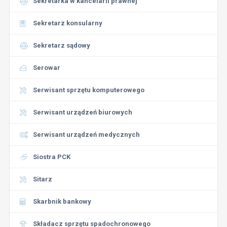
Sekretarka w kancelarii prawnej
Sekretarz konsularny
Sekretarz sądowy
Serowar
Serwisant sprzętu komputerowego
Serwisant urządzeń biurowych
Serwisant urządzeń medycznych
Siostra PCK
Sitarz
Skarbnik bankowy
Składacz sprzętu spadochronowego