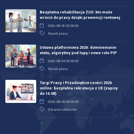
Bezpłatna rehabilitacja ZUS: kto może
wrócić do pracy dzięki prewencji rentowej
2026-08-05 00:00:00
Rynek pracy
Ustawa platformowa 2026: domniemanie
etatu, algorytmy pod lupą i nowe role PIP
2026-08-04 00:00:00
Rynek pracy
Targi Pracy i Przedsiębiorczości 2026
online: bezpłatna rekrutacja z UE (zapisy
do 14.08)
2026-08-03 00:00:00
Dla pracodawców