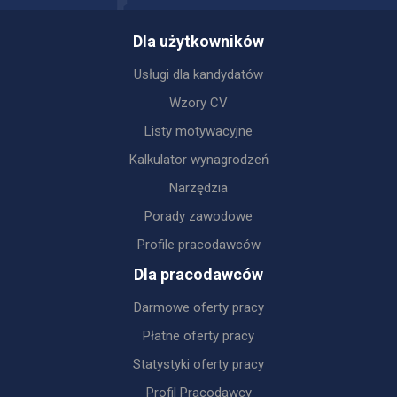
Dla użytkowników
Usługi dla kandydatów
Wzory CV
Listy motywacyjne
Kalkulator wynagrodzeń
Narzędzia
Porady zawodowe
Profile pracodawców
Dla pracodawców
Darmowe oferty pracy
Płatne oferty pracy
Statystyki oferty pracy
Profil Pracodawcy