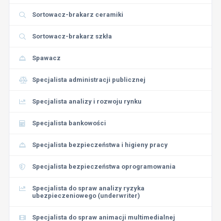
Sortowacz-brakarz ceramiki
Sortowacz-brakarz szkła
Spawacz
Specjalista administracji publicznej
Specjalista analizy i rozwoju rynku
Specjalista bankowości
Specjalista bezpieczeństwa i higieny pracy
Specjalista bezpieczeństwa oprogramowania
Specjalista do spraw analizy ryzyka
ubezpieczeniowego (underwriter)
Specjalista do spraw animacji multimedialnej