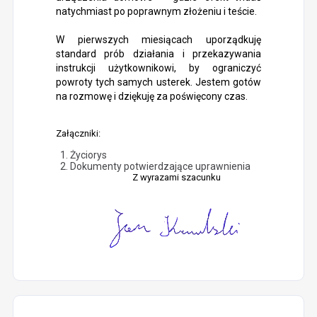
natychmiast po poprawnym złożeniu i teście.
W pierwszych miesiącach uporządkuję
standard prób działania i przekazywania
instrukcji użytkownikowi, by ograniczyć
powroty tych samych usterek. Jestem gotów
na rozmowę i dziękuję za poświęcony czas.
Załączniki:
Życiorys
Dokumenty potwierdzające uprawnienia
Z wyrazami szacunku