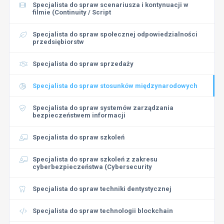
Specjalista do spraw scenariusza i kontynuacji w
filmie (Continuity / Script
Specjalista do spraw społecznej odpowiedzialności
przedsiębiorstw
Specjalista do spraw sprzedaży
Specjalista do spraw stosunków międzynarodowych
Specjalista do spraw systemów zarządzania
bezpieczeństwem informacji
Specjalista do spraw szkoleń
Specjalista do spraw szkoleń z zakresu
cyberbezpieczeństwa (Cybersecurity
Specjalista do spraw techniki dentystycznej
Specjalista do spraw technologii blockchain