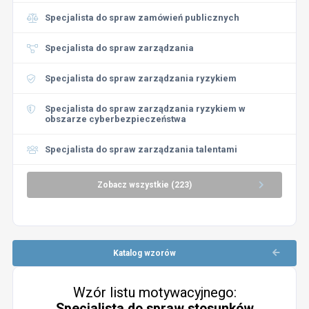
Specjalista do spraw zamówień publicznych
Specjalista do spraw zarządzania
Specjalista do spraw zarządzania ryzykiem
Specjalista do spraw zarządzania ryzykiem w
obszarze cyberbezpieczeństwa
Specjalista do spraw zarządzania talentami
Zobacz wszystkie (223)
Katalog wzorów
Wzór listu motywacyjnego:
Specjalista do spraw stosunków