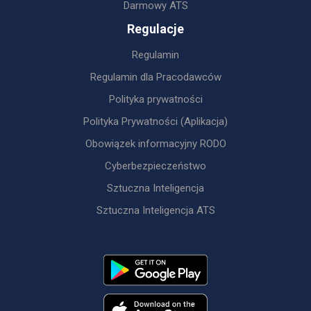
Darmowy ATS
Regulacje
Regulamin
Regulamin dla Pracodawców
Polityka prywatności
Polityka Prywatności (Aplikacja)
Obowiązek informacyjny RODO
Cyberbezpieczeństwo
Sztuczna Inteligencja
Sztuczna Inteligencja ATS