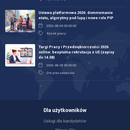
Ustawa platformowa 2026: domniemanie
etatu, algorytmy pod lupą i nowe role PIP
2026-08-04 00:00:00
Rynek pracy
Targi Pracy i Przedsiębiorczości 2026
online: bezpłatna rekrutacja z UE (zapisy
do 14.08)
2026-08-03 00:00:00
Dla pracodawców
Dla użytkowników
Usługi dla kandydatów