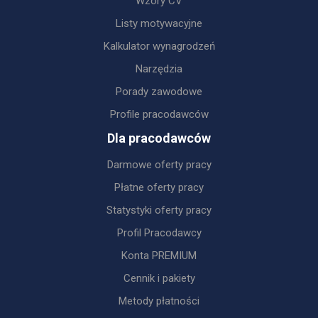
Wzory CV
Listy motywacyjne
Kalkulator wynagrodzeń
Narzędzia
Porady zawodowe
Profile pracodawców
Dla pracodawców
Darmowe oferty pracy
Płatne oferty pracy
Statystyki oferty pracy
Profil Pracodawcy
Konta PREMIUM
Cennik i pakiety
Metody płatności