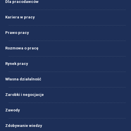
Dla pracodawców
Kariera w pracy
Prawo pracy
Rozmowa o pracę
Rynek pracy
Własna działalność
Zarobki i negocjacje
Zawody
Zdobywanie wiedzy