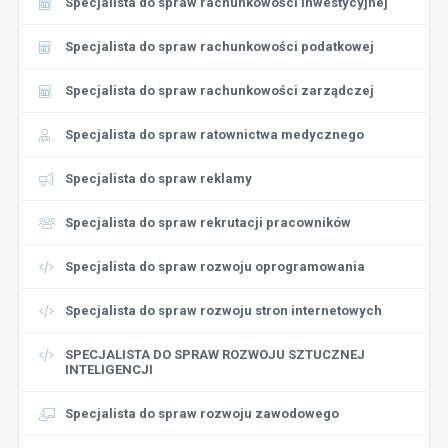
Specjalista do spraw rachunkowości inwestycyjnej
Specjalista do spraw rachunkowości podatkowej
Specjalista do spraw rachunkowości zarządczej
Specjalista do spraw ratownictwa medycznego
Specjalista do spraw reklamy
Specjalista do spraw rekrutacji pracowników
Specjalista do spraw rozwoju oprogramowania
Specjalista do spraw rozwoju stron internetowych
SPECJALISTA DO SPRAW ROZWOJU SZTUCZNEJ
INTELIGENCJI
Specjalista do spraw rozwoju zawodowego