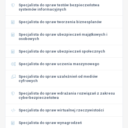
Specjalista do spraw testów bezpieczeństwa
systemów informacyjnych
Specjalista do spraw tworzenia biznesplanów
Specjalista do spraw ubezpieczeń majątkowych i
osobowych
Specjalista do spraw ubezpieczeń społecznych
Specjalista do spraw uczenia maszynowego
Specjalista do spraw uzależnień od mediów
cyfrowych
Specjalista do spraw wdrażania rozwiązań z zakresu
cyberbezpieczeństwa
Specjalista do spraw wirtualnej rzeczywistości
Specjalista do spraw wynagrodzeń