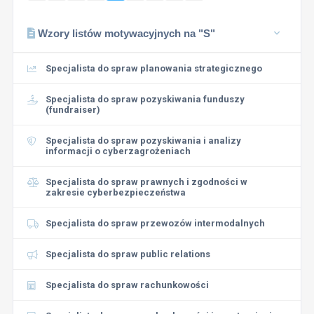
Wzory listów motywacyjnych na "S"
Specjalista do spraw planowania strategicznego
Specjalista do spraw pozyskiwania funduszy
(fundraiser)
Specjalista do spraw pozyskiwania i analizy
informacji o cyberzagrożeniach
Specjalista do spraw prawnych i zgodności w
zakresie cyberbezpieczeństwa
Specjalista do spraw przewozów intermodalnych
Specjalista do spraw public relations
Specjalista do spraw rachunkowości