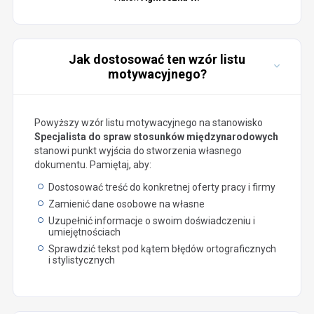
Jak dostosować ten wzór listu
motywacyjnego?
Powyższy wzór listu motywacyjnego na stanowisko
Specjalista do spraw stosunków międzynarodowych
stanowi punkt wyjścia do stworzenia własnego
dokumentu. Pamiętaj, aby:
Dostosować treść do konkretnej oferty pracy i firmy
Zamienić dane osobowe na własne
Uzupełnić informacje o swoim doświadczeniu i
umiejętnościach
Sprawdzić tekst pod kątem błędów ortograficznych
i stylistycznych