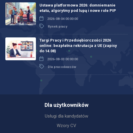
Ustawa platformowa 2026: domniemanie
etatu, algorytmy pod lupą i nowe role PIP
2026-08-04 00:00:00
Rynek pracy
Targi Pracy i Przedsiębiorczości 2026
online: bezpłatna rekrutacja z UE (zapisy
do 14.08)
2026-08-03 00:00:00
Dla pracodawców
Dla użytkowników
Usługi dla kandydatów
Wzory CV