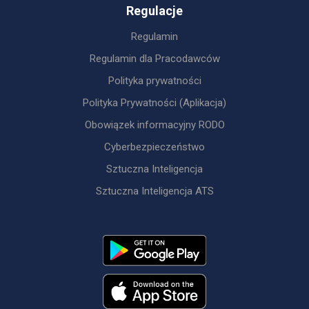
Regulacje
Regulamin
Regulamin dla Pracodawców
Polityka prywatności
Polityka Prywatności (Aplikacja)
Obowiązek informacyjny RODO
Cyberbezpieczeństwo
Sztuczna Inteligencja
Sztuczna Inteligencja ATS