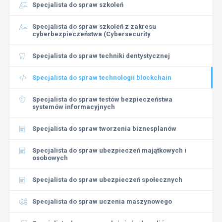
Specjalista do spraw szkoleń
Specjalista do spraw szkoleń z zakresu
cyberbezpieczeństwa (Cybersecurity
Specjalista do spraw techniki dentystycznej
Specjalista do spraw technologii blockchain
Specjalista do spraw testów bezpieczeństwa
systemów informacyjnych
Specjalista do spraw tworzenia biznesplanów
Specjalista do spraw ubezpieczeń majątkowych i
osobowych
Specjalista do spraw ubezpieczeń społecznych
Specjalista do spraw uczenia maszynowego