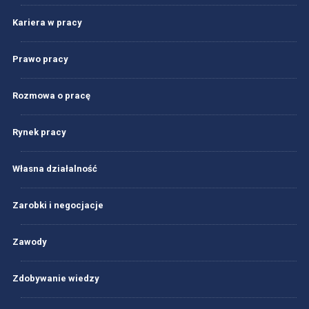
Kariera w pracy
Prawo pracy
Rozmowa o pracę
Rynek pracy
Własna działalność
Zarobki i negocjacje
Zawody
Zdobywanie wiedzy