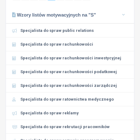
Wzory listów motywacyjnych na "S"
Specjalista do spraw public relations
Specjalista do spraw rachunkowości
Specjalista do spraw rachunkowości inwestycyjnej
Specjalista do spraw rachunkowości podatkowej
Specjalista do spraw rachunkowości zarządczej
Specjalista do spraw ratownictwa medycznego
Specjalista do spraw reklamy
Specjalista do spraw rekrutacji pracowników