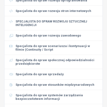
Specjalista do spraw rozwoju oprogramowania
Specjalista do spraw rozwoju stron internetowych
SPECJALISTA DO SPRAW ROZWOJU SZTUCZNEJ
INTELIGENCJI
Specjalista do spraw rozwoju zawodowego
Specjalista do spraw scenariusza i kontynuacji w
filmie (Continuity / Script
Specjalista do spraw społecznej odpowiedzialności
przedsiębiorstw
Specjalista do spraw sprzedaży
Specjalista do spraw stosunków międzynarodowych
Specjalista do spraw systemów zarządzania
bezpieczeństwem informacji