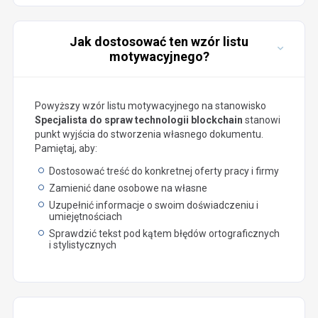
Jak dostosować ten wzór listu
motywacyjnego?
Powyższy wzór listu motywacyjnego na stanowisko
Specjalista do spraw technologii blockchain
stanowi
punkt wyjścia do stworzenia własnego dokumentu.
Pamiętaj, aby:
Dostosować treść do konkretnej oferty pracy i firmy
Zamienić dane osobowe na własne
Uzupełnić informacje o swoim doświadczeniu i
umiejętnościach
Sprawdzić tekst pod kątem błędów ortograficznych
i stylistycznych