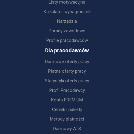
Listy motywacyjne
Kalkulator wynagrodzeń
Narzędzia
Porady zawodowe
Profile pracodawców
Dla pracodawców
Darmowe oferty pracy
Płatne oferty pracy
Statystyki oferty pracy
Profil Pracodawcy
Konta PREMIUM
Cennik i pakiety
Metody płatności
Darmowy ATS