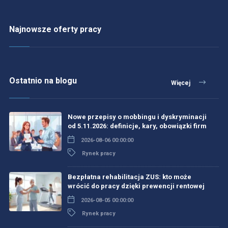
Najnowsze oferty pracy
Ostatnio na blogu
Więcej
Nowe przepisy o mobbingu i dyskryminacji
od 5.11.2026: definicje, kary, obowiązki firm
2026-08-06 00:00:00
Rynek pracy
Bezpłatna rehabilitacja ZUS: kto może
wrócić do pracy dzięki prewencji rentowej
2026-08-05 00:00:00
Rynek pracy