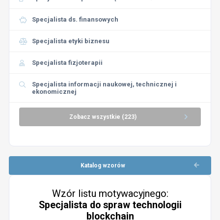
Specjalista ds. finansowych
Specjalista etyki biznesu
Specjalista fizjoterapii
Specjalista informacji naukowej, technicznej i
ekonomicznej
Zobacz wszystkie (223)
Katalog wzorów
Wzór listu motywacyjnego:
Specjalista do spraw technologii
blockchain