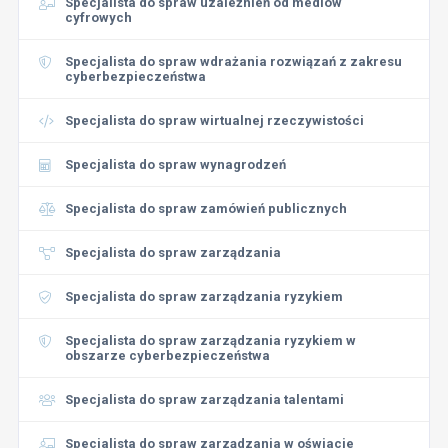
Specjalista do spraw uzależnień od mediów
cyfrowych
Specjalista do spraw wdrażania rozwiązań z zakresu
cyberbezpieczeństwa
Specjalista do spraw wirtualnej rzeczywistości
Specjalista do spraw wynagrodzeń
Specjalista do spraw zamówień publicznych
Specjalista do spraw zarządzania
Specjalista do spraw zarządzania ryzykiem
Specjalista do spraw zarządzania ryzykiem w
obszarze cyberbezpieczeństwa
Specjalista do spraw zarządzania talentami
Specjalista do spraw zarządzania w oświacie