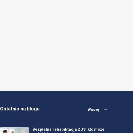
Ostatnio na blogu
Więcej
Bezpłatna rehabilitacja ZUS: kto może