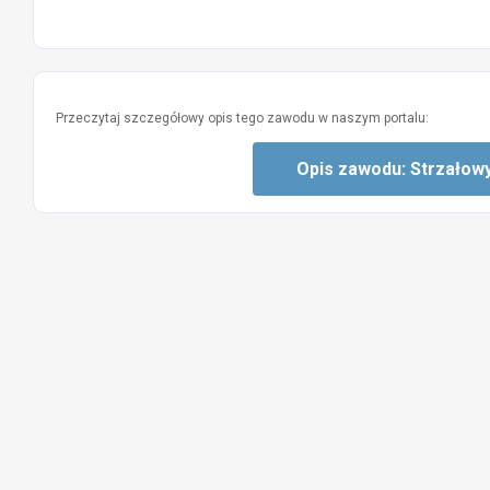
Przeczytaj szczegółowy opis tego zawodu w naszym portalu:
Opis zawodu: Strzałowy