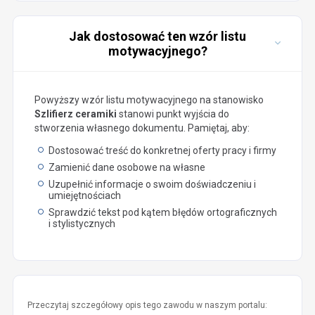
Jak dostosować ten wzór listu
motywacyjnego?
Powyższy wzór listu motywacyjnego na stanowisko
Szlifierz ceramiki
stanowi punkt wyjścia do
stworzenia własnego dokumentu. Pamiętaj, aby:
Dostosować treść do konkretnej oferty pracy i firmy
Zamienić dane osobowe na własne
Uzupełnić informacje o swoim doświadczeniu i
umiejętnościach
Sprawdzić tekst pod kątem błędów ortograficznych
i stylistycznych
Przeczytaj szczegółowy opis tego zawodu w naszym portalu: