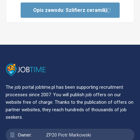
Opis zawodu: Szlifierz ceramiki
The job portal jobtime.pl has been supporting recruitment
processes since 2007. You will publish job offers on our
website free of charge. Thanks to the publication of offers on
partner websites, they reach hundreds of thousands of job
seekers.
Owner:
ZP20 Piotr Markowski