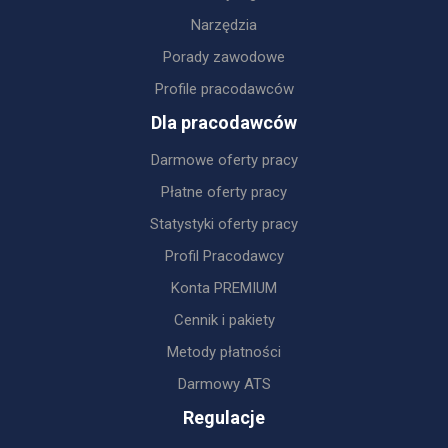
Narzędzia
Porady zawodowe
Profile pracodawców
Dla pracodawców
Darmowe oferty pracy
Płatne oferty pracy
Statystyki oferty pracy
Profil Pracodawcy
Konta PREMIUM
Cennik i pakiety
Metody płatności
Darmowy ATS
Regulacje