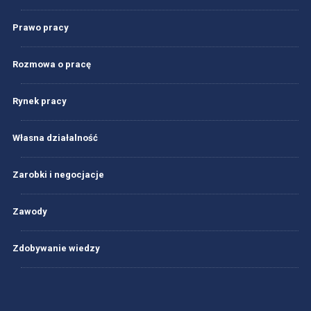
Prawo pracy
Rozmowa o pracę
Rynek pracy
Własna działalność
Zarobki i negocjacje
Zawody
Zdobywanie wiedzy