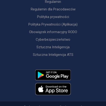
Regulamin
Regulamin dla Pracodawców
Polityka prywatności
Polityka Prywatności (Aplikacja)
Obowiązek informacyjny RODO
Cyberbezpieczeństwo
Sztuczna Inteligencja
Sztuczna Inteligencja ATS