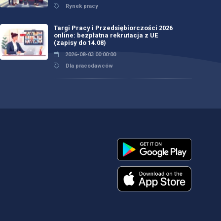
Rynek pracy
Targi Pracy i Przedsiębiorczości 2026
online: bezpłatna rekrutacja z UE
(zapisy do 14.08)
2026-08-03 00:00:00
Dla pracodawców