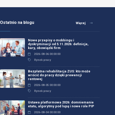
Ostatnio na blogu
Więcej
Nowe przepisy o mobbingu i
dyskryminacji od 5.11.2026: definicje,
kary, obowiązki firm
2026-08-06 00:00:00
Rynek pracy
Bezpłatna rehabilitacja ZUS: kto może
wrócić do pracy dzięki prewencji
rentowej
2026-08-05 00:00:00
Rynek pracy
Ustawa platformowa 2026: domniemanie
etatu, algorytmy pod lupą i nowe role PIP
2026-08-04 00:00:00