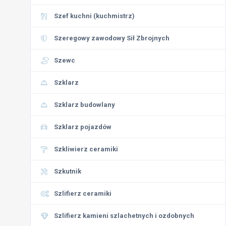
Szef kuchni (kuchmistrz)
Szeregowy zawodowy Sił Zbrojnych
Szewc
Szklarz
Szklarz budowlany
Szklarz pojazdów
Szkliwierz ceramiki
Szkutnik
Szlifierz ceramiki
Szlifierz kamieni szlachetnych i ozdobnych