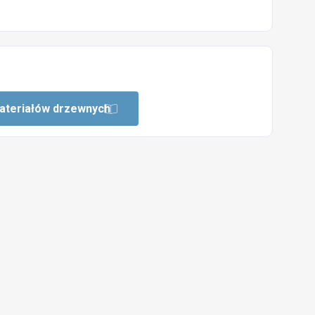
materiałów drzewnych