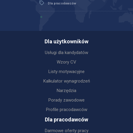
Dla pracodawców
Dla użytkowników
Usługi dla kandydatów
Wzory CV
Listy motywacyjne
Kalkulator wynagrodzeń
Narzędzia
Porady zawodowe
Profile pracodawców
Dla pracodawców
Darmowe oferty pracy