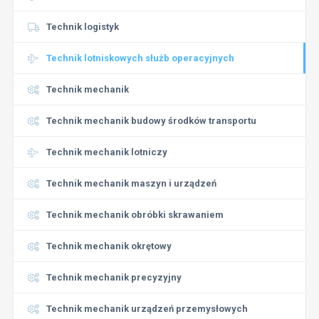
Technik logistyk
Technik lotniskowych służb operacyjnych
Technik mechanik
Technik mechanik budowy środków transportu
Technik mechanik lotniczy
Technik mechanik maszyn i urządzeń
Technik mechanik obróbki skrawaniem
Technik mechanik okrętowy
Technik mechanik precyzyjny
Technik mechanik urządzeń przemysłowych