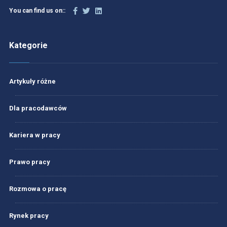
You can find us on::
Kategorie
Artykuły różne
Dla pracodawców
Kariera w pracy
Prawo pracy
Rozmowa o pracę
Rynek pracy