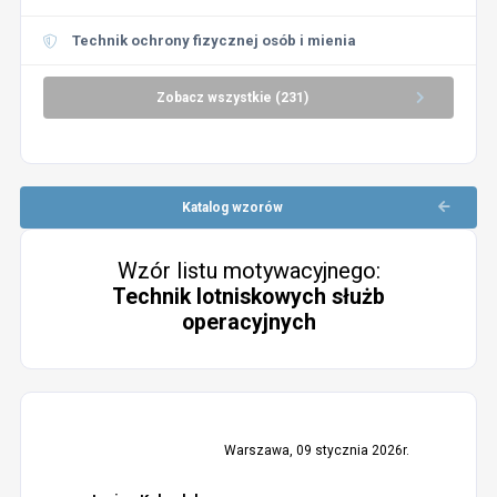
Technik ochrony fizycznej osób i mienia
Zobacz wszystkie (231)
Katalog wzorów
Wzór listu motywacyjnego:
Technik lotniskowych służb
operacyjnych
Warszawa, 09 stycznia 2026r.