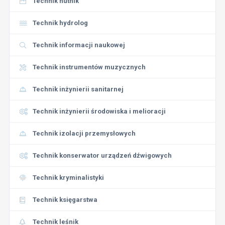
Technik hutnik
Technik hydrolog
Technik informacji naukowej
Technik instrumentów muzycznych
Technik inżynierii sanitarnej
Technik inżynierii środowiska i melioracji
Technik izolacji przemysłowych
Technik konserwator urządzeń dźwigowych
Technik kryminalistyki
Technik księgarstwa
Technik leśnik