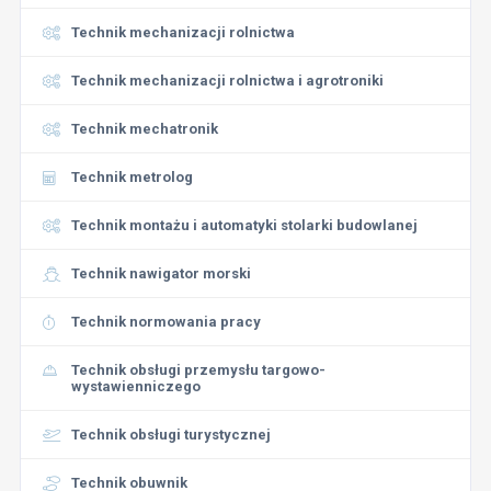
Technik mechanizacji rolnictwa
Technik mechanizacji rolnictwa i agrotroniki
Technik mechatronik
Technik metrolog
Technik montażu i automatyki stolarki budowlanej
Technik nawigator morski
Technik normowania pracy
Technik obsługi przemysłu targowo-
wystawienniczego
Technik obsługi turystycznej
Technik obuwnik