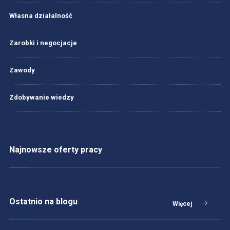
Własna działalność
Zarobki i negocjacje
Zawody
Zdobywanie wiedzy
Najnowsze oferty pracy
Ostatnio na blogu
Więcej