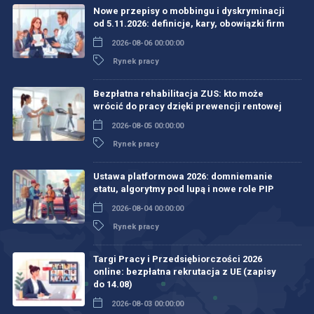
Nowe przepisy o mobbingu i dyskryminacji
od 5.11.2026: definicje, kary, obowiązki firm
2026-08-06 00:00:00
Rynek pracy
Bezpłatna rehabilitacja ZUS: kto może
wrócić do pracy dzięki prewencji rentowej
2026-08-05 00:00:00
Rynek pracy
Ustawa platformowa 2026: domniemanie
etatu, algorytmy pod lupą i nowe role PIP
2026-08-04 00:00:00
Rynek pracy
Targi Pracy i Przedsiębiorczości 2026
online: bezpłatna rekrutacja z UE (zapisy
do 14.08)
2026-08-03 00:00:00