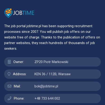
The job portal jobtime.pl has been supporting recruitment
processes since 2007. You will publish job offers on our
website free of charge. Thanks to the publication of offers on
partner websites, they reach hundreds of thousands of job
seekers.
Owner:
ZP20 Piotr Markowski
Address:
KEN 36 / 112B, Warsaw
Mail:
bok@jobtime.pl
Phone:
+48 733 644 002