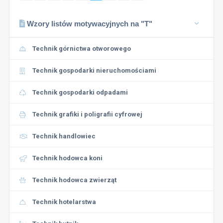
Wzory listów motywacyjnych na "T"
Technik górnictwa otworowego
Technik gospodarki nieruchomościami
Technik gospodarki odpadami
Technik grafiki i poligrafii cyfrowej
Technik handlowiec
Technik hodowca koni
Technik hodowca zwierząt
Technik hotelarstwa