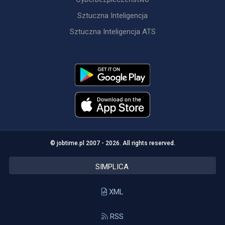
Sztuczna Inteligencja
Sztuczna Inteligencja ATS
© jobtime.pl 2007 - 2026. All rights reserved.
SIMPLICA
XML
RSS