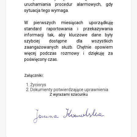
uruchamiania procedur alarmowych, gdy
sytuacja tego wymaga.
W pierwszych miesiącach uporządkuję
standard raportowania i przekazywania
informacji tak, aby kluczowe dane były
szybciej dostępne dla wszystkich
zaangażowanych służb. Chętnie opowiem
więcej podczas rozmowy i dziękuję za
poświęcony czas.
Załączniki:
Życiorys
Dokumenty potwierdzające uprawnienia
Z wyrazami szacunku