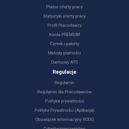
Płatne oferty pracy
Statystyki oferty pracy
Profil Pracodawcy
Konta PREMIUM
Cennik i pakiety
Metody płatności
Darmowy ATS
Regulacje
Regulamin
Regulamin dla Pracodawców
Polityka prywatności
Polityka Prywatności (Aplikacja)
Obowiązek informacyjny RODO
Cyberbezpieczeństwo