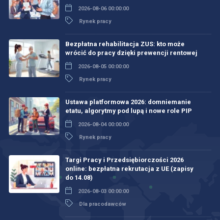
2026-08-06 00:00:00
Rynek pracy
Bezpłatna rehabilitacja ZUS: kto może
wrócić do pracy dzięki prewencji rentowej
2026-08-05 00:00:00
Rynek pracy
Ustawa platformowa 2026: domniemanie
etatu, algorytmy pod lupą i nowe role PIP
2026-08-04 00:00:00
Rynek pracy
Targi Pracy i Przedsiębiorczości 2026
online: bezpłatna rekrutacja z UE (zapisy
do 14.08)
2026-08-03 00:00:00
Dla pracodawców