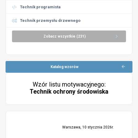
Technik programista
Technik przemysłu drzewnego
Zobacz wszystkie (231)
Katalog wzorów
Wzór listu motywacyjnego:
Technik ochrony środowiska
Warszawa, 10 stycznia 2026r.