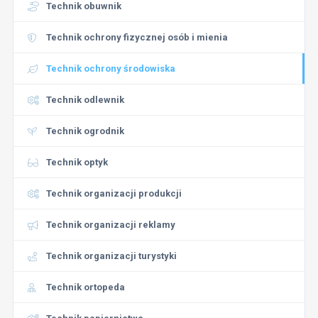
Technik obuwnik
Technik ochrony fizycznej osób i mienia
Technik ochrony środowiska
Technik odlewnik
Technik ogrodnik
Technik optyk
Technik organizacji produkcji
Technik organizacji reklamy
Technik organizacji turystyki
Technik ortopeda