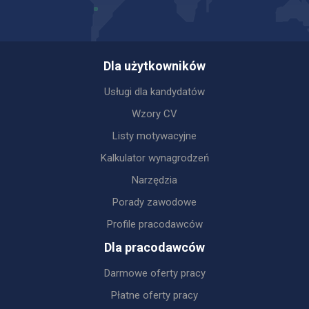
Dla użytkowników
Usługi dla kandydatów
Wzory CV
Listy motywacyjne
Kalkulator wynagrodzeń
Narzędzia
Porady zawodowe
Profile pracodawców
Dla pracodawców
Darmowe oferty pracy
Płatne oferty pracy