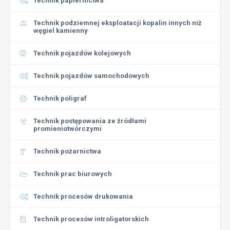
Technik papiernictwa
Technik podziemnej eksploatacji kopalin innych niż
węgiel kamienny
Technik pojazdów kolejowych
Technik pojazdów samochodowych
Technik poligraf
Technik postępowania ze źródłami
promieniotwórczymi
Technik pożarnictwa
Technik prac biurowych
Technik procesów drukowania
Technik procesów introligatorskich