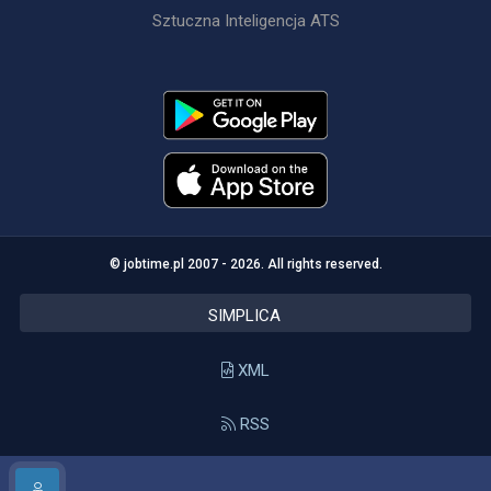
Sztuczna Inteligencja ATS
© jobtime.pl 2007 - 2026. All rights reserved.
SIMPLICA
XML
RSS
API