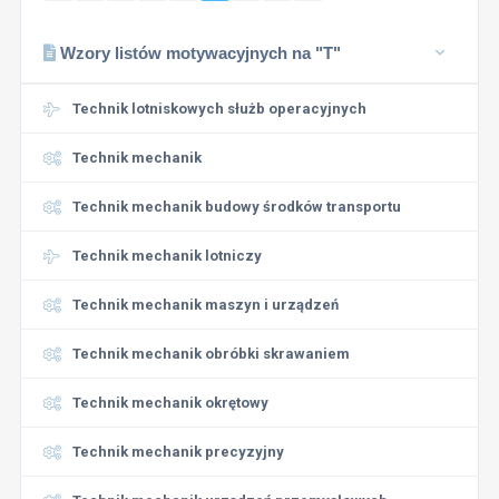
Wzory listów motywacyjnych na "T"
Technik lotniskowych służb operacyjnych
Technik mechanik
Technik mechanik budowy środków transportu
Technik mechanik lotniczy
Technik mechanik maszyn i urządzeń
Technik mechanik obróbki skrawaniem
Technik mechanik okrętowy
Technik mechanik precyzyjny