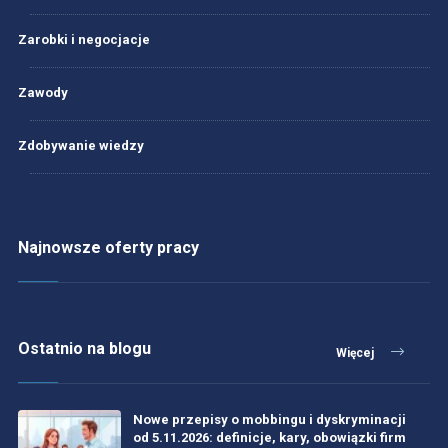
Zarobki i negocjacje
Zawody
Zdobywanie wiedzy
Najnowsze oferty pracy
Ostatnio na blogu
Więcej
Nowe przepisy o mobbingu i dyskryminacji
od 5.11.2026: definicje, kary, obowiązki firm