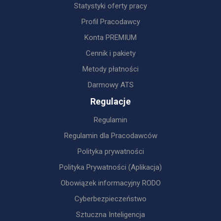
Statystyki oferty pracy
Profil Pracodawcy
Konta PREMIUM
Cennik i pakiety
Metody płatności
Darmowy ATS
Regulacje
Regulamin
Regulamin dla Pracodawców
Polityka prywatności
Polityka Prywatności (Aplikacja)
Obowiązek informacyjny RODO
Cyberbezpieczeństwo
Sztuczna Inteligencja