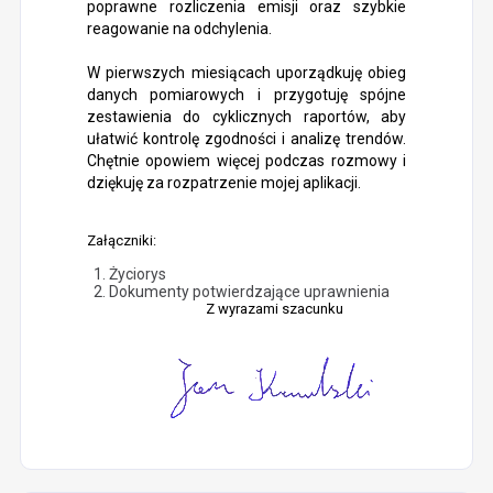
poprawne rozliczenia emisji oraz szybkie
reagowanie na odchylenia.
W pierwszych miesiącach uporządkuję obieg
danych pomiarowych i przygotuję spójne
zestawienia do cyklicznych raportów, aby
ułatwić kontrolę zgodności i analizę trendów.
Chętnie opowiem więcej podczas rozmowy i
dziękuję za rozpatrzenie mojej aplikacji.
Załączniki:
Życiorys
Dokumenty potwierdzające uprawnienia
Z wyrazami szacunku