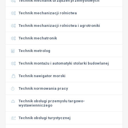
Technik mechanik urządzeń przemysłowych
Technik mechanizacji rolnictwa
Technik mechanizacji rolnictwa i agrotroniki
Technik mechatronik
Technik metrolog
Technik montażu i automatyki stolarki budowlanej
Technik nawigator morski
Technik normowania pracy
Technik obsługi przemysłu targowo-
wystawienniczego
Technik obsługi turystycznej