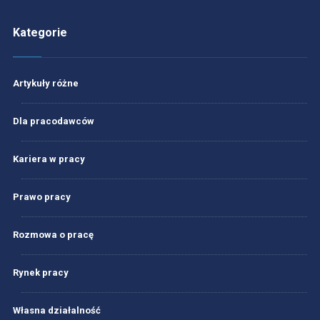
Kategorie
Artykuły różne
Dla pracodawców
Kariera w pracy
Prawo pracy
Rozmowa o pracę
Rynek pracy
Własna działalność