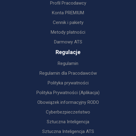
Profil Pracodawcy
Konta PREMIUM
Cennik i pakiety
Metody płatności
Darmowy ATS
Regulacje
Regulamin
Regulamin dla Pracodawców
Polityka prywatności
Polityka Prywatności (Aplikacja)
Obowiązek informacyjny RODO
Cyberbezpieczeństwo
Sztuczna Inteligencja
Sztuczna Inteligencja ATS