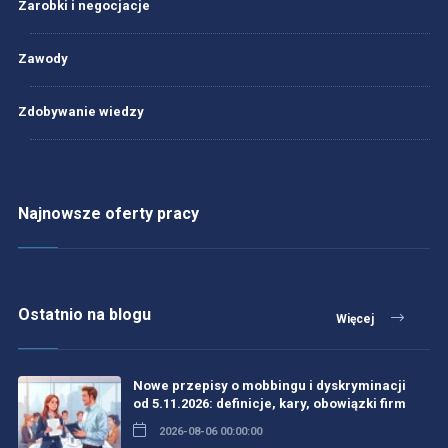
Zarobki i negocjacje
Zawody
Zdobywanie wiedzy
Najnowsze oferty pracy
Ostatnio na blogu
Więcej
Nowe przepisy o mobbingu i dyskryminacji
od 5.11.2026: definicje, kary, obowiązki firm
2026-08-06 00:00:00