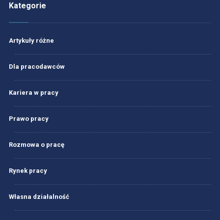
Kategorie
Artykuły różne
Dla pracodawców
Kariera w pracy
Prawo pracy
Rozmowa o pracę
Rynek pracy
Własna działalność