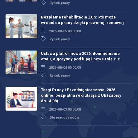
Rynek pracy
Bezpłatna rehabilitacja ZUS: kto może
wrócić do pracy dzięki prewencji rentowej
2026-08-05 00:00:00
Rynek pracy
Ustawa platformowa 2026: domniemanie
etatu, algorytmy pod lupą i nowe role PIP
2026-08-04 00:00:00
Rynek pracy
Targi Pracy i Przedsiębiorczości 2026
online: bezpłatna rekrutacja z UE (zapisy
do 14.08)
2026-08-03 00:00:00
Dla pracodawców