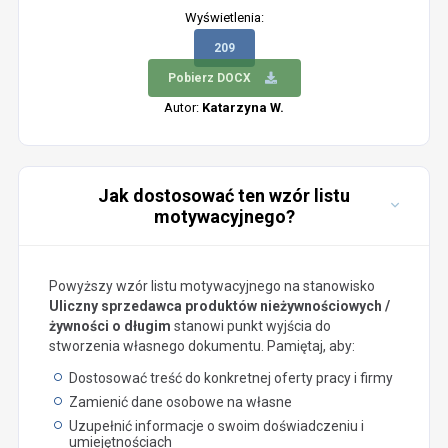
Wyświetlenia:
209
Pobierz DOCX
Autor:
Katarzyna W.
Jak dostosować ten wzór listu
motywacyjnego?
Powyższy wzór listu motywacyjnego na stanowisko
Uliczny sprzedawca produktów nieżywnościowych /
żywności o długim
stanowi punkt wyjścia do
stworzenia własnego dokumentu. Pamiętaj, aby:
Dostosować treść do konkretnej oferty pracy i firmy
Zamienić dane osobowe na własne
Uzupełnić informacje o swoim doświadczeniu i
umiejętnościach