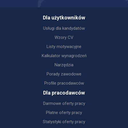
Dla użytkowników
Usługi dla kandydatów
Wzory CV
Listy motywacyjne
Kalkulator wynagrodzeń
Narzędzia
Porady zawodowe
Profile pracodawców
Dla pracodawców
Darmowe oferty pracy
Płatne oferty pracy
Statystyki oferty pracy