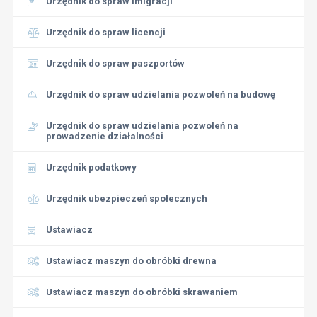
Urzędnik do spraw imigracji
Urzędnik do spraw licencji
Urzędnik do spraw paszportów
Urzędnik do spraw udzielania pozwoleń na budowę
Urzędnik do spraw udzielania pozwoleń na
prowadzenie działalności
Urzędnik podatkowy
Urzędnik ubezpieczeń społecznych
Ustawiacz
Ustawiacz maszyn do obróbki drewna
Ustawiacz maszyn do obróbki skrawaniem