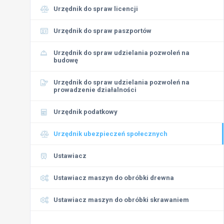
Urzędnik do spraw licencji
Urzędnik do spraw paszportów
Urzędnik do spraw udzielania pozwoleń na
budowę
Urzędnik do spraw udzielania pozwoleń na
prowadzenie działalności
Urzędnik podatkowy
Urzędnik ubezpieczeń społecznych
Ustawiacz
Ustawiacz maszyn do obróbki drewna
Ustawiacz maszyn do obróbki skrawaniem