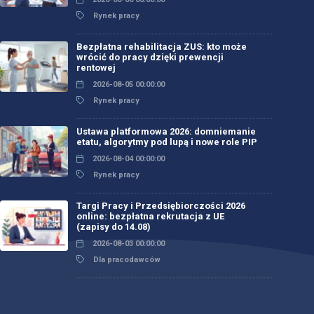
Rynek pracy
Bezpłatna rehabilitacja ZUS: kto może
wrócić do pracy dzięki prewencji
rentowej
2026-08-05 00:00:00
Rynek pracy
Ustawa platformowa 2026: domniemanie
etatu, algorytmy pod lupą i nowe role PIP
2026-08-04 00:00:00
Rynek pracy
Targi Pracy i Przedsiębiorczości 2026
online: bezpłatna rekrutacja z UE
(zapisy do 14.08)
2026-08-03 00:00:00
Dla pracodawców