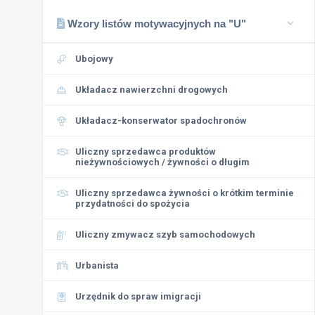
Wzory listów motywacyjnych na "U"
Ubojowy
Układacz nawierzchni drogowych
Układacz-konserwator spadochronów
Uliczny sprzedawca produktów
nieżywnościowych / żywności o długim
Uliczny sprzedawca żywności o krótkim terminie
przydatności do spożycia
Uliczny zmywacz szyb samochodowych
Urbanista
Urzędnik do spraw imigracji