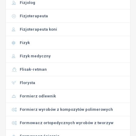
Fizjolog
Fizjoterapeuta
Fizjoterapeuta koni
Fizyk
Fizyk medyczny
Flisak-retman
Florysta
Formierz odlewnik
Formierz wyrobów z kompozytów polimerowych
Formowacz ortopedycznych wyrobów z tworzyw