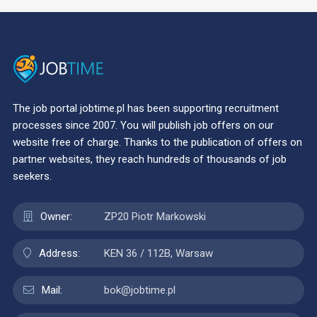
The job portal jobtime.pl has been supporting recruitment
processes since 2007. You will publish job offers on our
website free of charge. Thanks to the publication of offers on
partner websites, they reach hundreds of thousands of job
seekers.
Owner:
ZP20 Piotr Markowski
Address:
KEN 36 / 112B, Warsaw
Mail:
bok@jobtime.pl