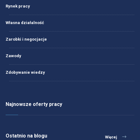
Rynek pracy
Własna działalność
Zarobki i negocjacje
Zawody
Zdobywanie wiedzy
Najnowsze oferty pracy
Ostatnio na blogu
Więcej