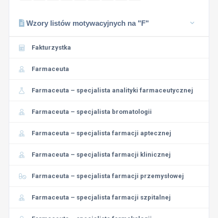
Wzory listów motywacyjnych na "F"
Fakturzystka
Farmaceuta
Farmaceuta – specjalista analityki farmaceutycznej
Farmaceuta – specjalista bromatologii
Farmaceuta – specjalista farmacji aptecznej
Farmaceuta – specjalista farmacji klinicznej
Farmaceuta – specjalista farmacji przemysłowej
Farmaceuta – specjalista farmacji szpitalnej