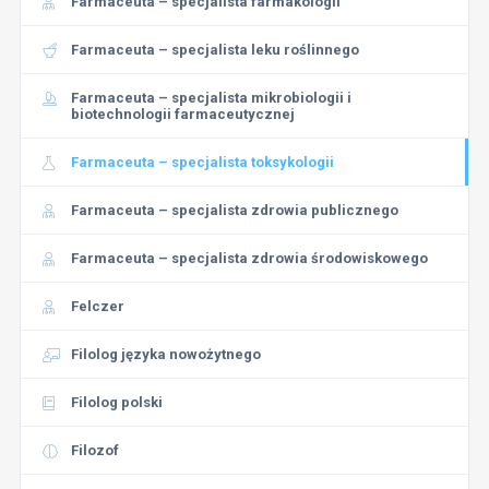
Farmaceuta – specjalista farmakologii
Farmaceuta – specjalista leku roślinnego
Farmaceuta – specjalista mikrobiologii i
biotechnologii farmaceutycznej
Farmaceuta – specjalista toksykologii
Farmaceuta – specjalista zdrowia publicznego
Farmaceuta – specjalista zdrowia środowiskowego
Felczer
Filolog języka nowożytnego
Filolog polski
Filozof