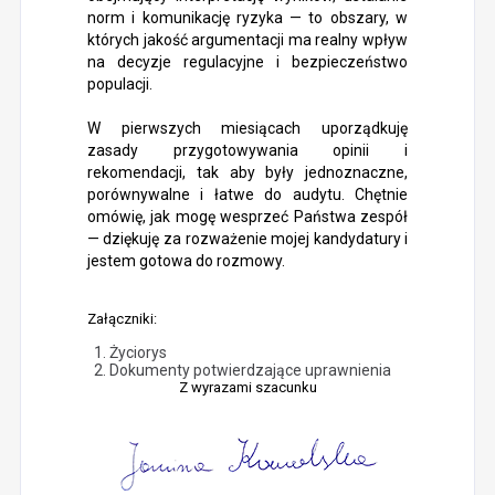
norm i komunikację ryzyka — to obszary, w
których jakość argumentacji ma realny wpływ
na decyzje regulacyjne i bezpieczeństwo
populacji.
W pierwszych miesiącach uporządkuję
zasady przygotowywania opinii i
rekomendacji, tak aby były jednoznaczne,
porównywalne i łatwe do audytu. Chętnie
omówię, jak mogę wesprzeć Państwa zespół
— dziękuję za rozważenie mojej kandydatury i
jestem gotowa do rozmowy.
Załączniki:
Życiorys
Dokumenty potwierdzające uprawnienia
Z wyrazami szacunku