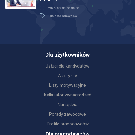
2026-08-03 00:00:00
Dla pracodawców
Dla użytkowników
Usługi dla kandydatów
Wzory CV
Listy motywacyjne
Kalkulator wynagrodzeń
Narzędzia
Porady zawodowe
Profile pracodawców
Dla pracodawców