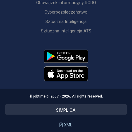
Obowiązek informacyjny RODO
Cyberbezpieczeństwo
Sztuczna Inteligencja
Sztuczna Inteligencja ATS
© jobtime.pl 2007 - 2026. All rights reserved.
SIMPLICA
XML