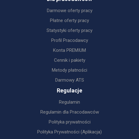
Darmowe oferty pracy
Płatne oferty pracy
Statystyki oferty pracy
Profil Pracodawcy
Konta PREMIUM
Cennik i pakiety
Metody płatności
Darmowy ATS
Regulacje
Regulamin
Regulamin dla Pracodawców
Polityka prywatności
Polityka Prywatności (Aplikacja)