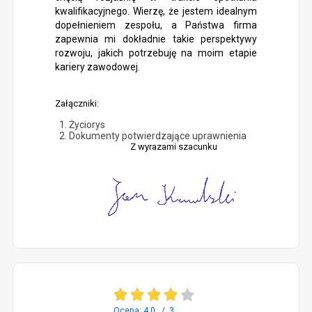
kwalifikacyjnego. Wierzę, że jestem idealnym
dopełnieniem zespołu, a Państwa firma
zapewnia mi dokładnie takie perspektywy
rozwoju, jakich potrzebuję na moim etapie
kariery zawodowej.
Załączniki:
Życiorys
Dokumenty potwierdzające uprawnienia
Z wyrazami szacunku
Ocena: 4,0 / 3