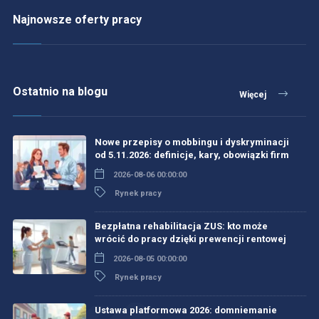
Najnowsze oferty pracy
Ostatnio na blogu
Więcej
Nowe przepisy o mobbingu i dyskryminacji
od 5.11.2026: definicje, kary, obowiązki firm
2026-08-06 00:00:00
Rynek pracy
Bezpłatna rehabilitacja ZUS: kto może
wrócić do pracy dzięki prewencji rentowej
2026-08-05 00:00:00
Rynek pracy
Ustawa platformowa 2026: domniemanie