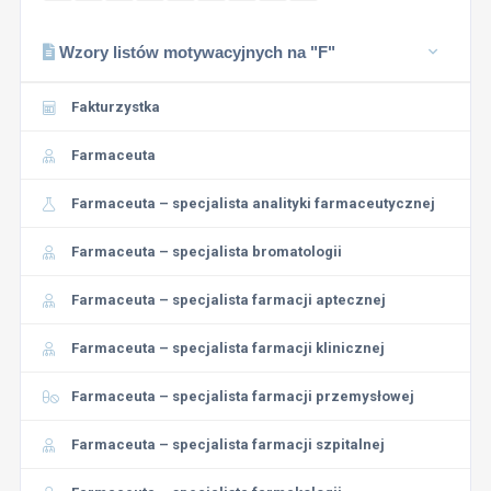
Wzory listów motywacyjnych na "F"
Fakturzystka
Farmaceuta
Farmaceuta – specjalista analityki farmaceutycznej
Farmaceuta – specjalista bromatologii
Farmaceuta – specjalista farmacji aptecznej
Farmaceuta – specjalista farmacji klinicznej
Farmaceuta – specjalista farmacji przemysłowej
Farmaceuta – specjalista farmacji szpitalnej