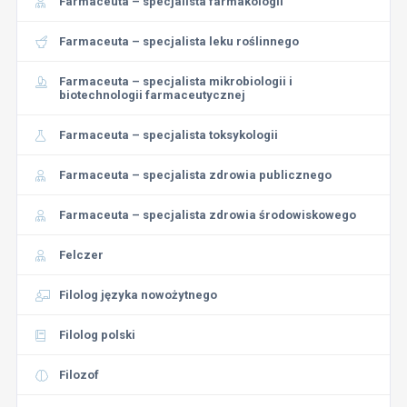
Farmaceuta – specjalista farmakologii
Farmaceuta – specjalista leku roślinnego
Farmaceuta – specjalista mikrobiologii i
biotechnologii farmaceutycznej
Farmaceuta – specjalista toksykologii
Farmaceuta – specjalista zdrowia publicznego
Farmaceuta – specjalista zdrowia środowiskowego
Felczer
Filolog języka nowożytnego
Filolog polski
Filozof