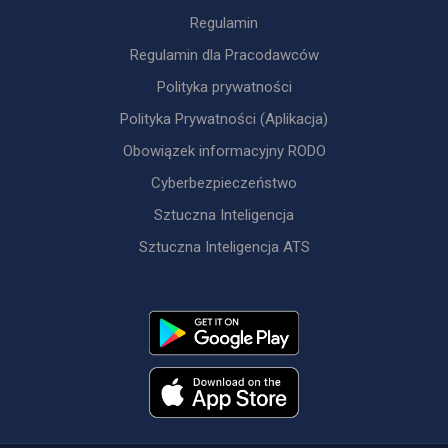
Regulamin
Regulamin dla Pracodawców
Polityka prywatności
Polityka Prywatności (Aplikacja)
Obowiązek informacyjny RODO
Cyberbezpieczeństwo
Sztuczna Inteligencja
Sztuczna Inteligencja ATS