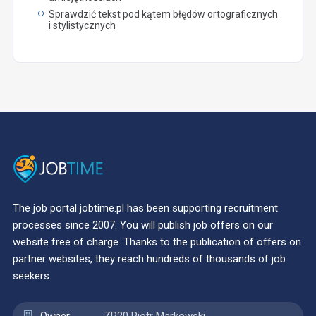
Sprawdzić tekst pod kątem błędów ortograficznych
i stylistycznych
The job portal jobtime.pl has been supporting recruitment
processes since 2007. You will publish job offers on our
website free of charge. Thanks to the publication of offers on
partner websites, they reach hundreds of thousands of job
seekers.