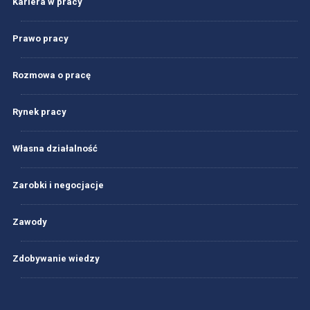
Kariera w pracy
Prawo pracy
Rozmowa o pracę
Rynek pracy
Własna działalność
Zarobki i negocjacje
Zawody
Zdobywanie wiedzy