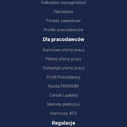
Kalkulator wynagrodzeń
Narzędzia
Porady zawodowe
Profile pracodawców
Dla pracodawców
Darmowe oferty pracy
Płatne oferty pracy
Statystyki oferty pracy
Profil Pracodawcy
Konta PREMIUM
Cennik i pakiety
Metody płatności
Darmowy ATS
Regulacje