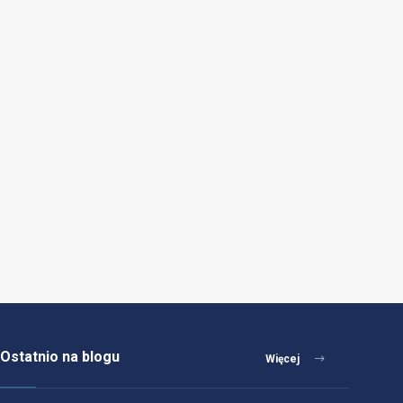
Ostatnio na blogu
Więcej