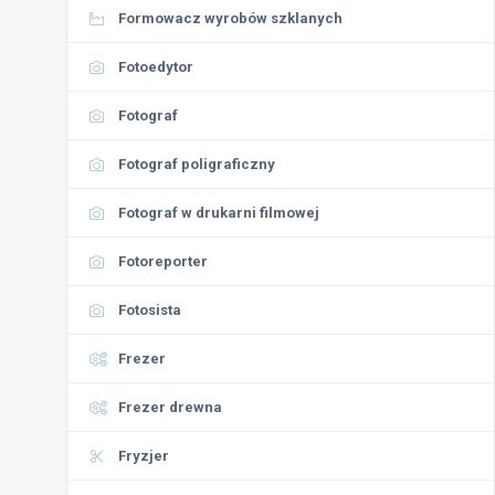
Formowacz wyrobów szklanych
Fotoedytor
Fotograf
Fotograf poligraficzny
Fotograf w drukarni filmowej
Fotoreporter
Fotosista
Frezer
Frezer drewna
Fryzjer