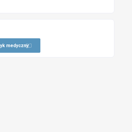
zyk medyczny