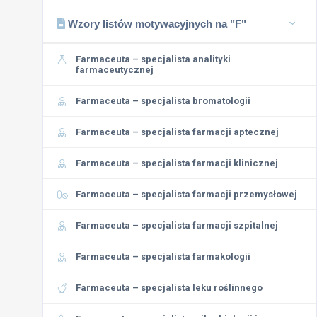
Wzory listów motywacyjnych na "F"
Farmaceuta – specjalista analityki
farmaceutycznej
Farmaceuta – specjalista bromatologii
Farmaceuta – specjalista farmacji aptecznej
Farmaceuta – specjalista farmacji klinicznej
Farmaceuta – specjalista farmacji przemysłowej
Farmaceuta – specjalista farmacji szpitalnej
Farmaceuta – specjalista farmakologii
Farmaceuta – specjalista leku roślinnego