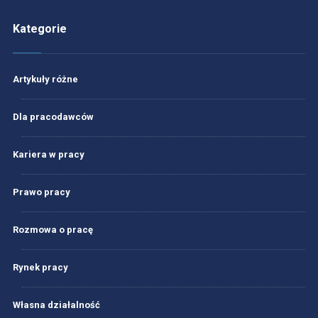
Kategorie
Artykuły różne
Dla pracodawców
Kariera w pracy
Prawo pracy
Rozmowa o pracę
Rynek pracy
Własna działalność