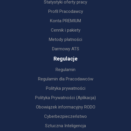
Statystyki oferty pracy
Profil Pracodawcy
Konta PREMIUM
Cennik i pakiety
Metody płatności
Darmowy ATS
Regulacje
Regulamin
Regulamin dla Pracodawców
Polityka prywatności
Polityka Prywatności (Aplikacja)
Obowiązek informacyjny RODO
Cyberbezpieczeństwo
Sztuczna Inteligencja