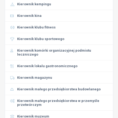
Kierownik kempingu
Kierownik kina
Kierownik klubu fitness
Kierownik klubu sportowego
Kierownik komórki organizacyjnej podmiotu
leczniczego
Kierownik lokalu gastronomicznego
Kierownik magazynu
Kierownik małego przedsiębiorstwa budowlanego
Kierownik małego przedsiębiorstwa w przemyśle
przetwórczym
Kierownik muzeum