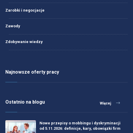
Zarobki i negocjacje
Zawody
Zdobywanie wiedzy
Najnowsze oferty pracy
Ostatnio na blogu
Więcej
Nowe przepisy o mobbingu i dyskryminacji
od 5.11.2026: definicje, kary, obowiązki firm