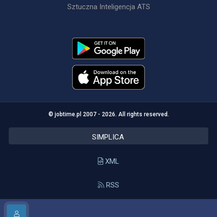
Sztuczna Inteligencja ATS
© jobtime.pl 2007 - 2026. All rights reserved.
SIMPLICA
XML
RSS
API