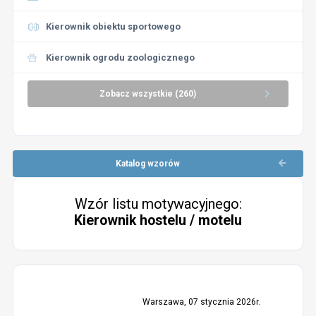
Kierownik obiektu sportowego
Kierownik ogrodu zoologicznego
Zobacz wszystkie (260)
Katalog wzorów
Wzór listu motywacyjnego:
Kierownik hostelu / motelu
Warszawa, 07 stycznia 2026r.