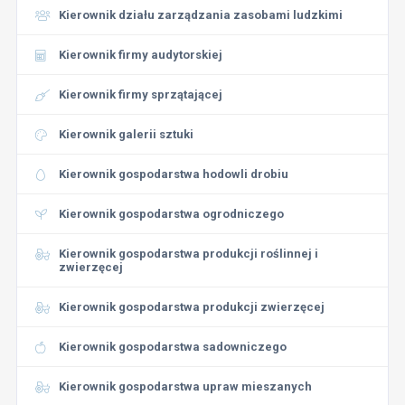
Kierownik działu zarządzania zasobami ludzkimi
Kierownik firmy audytorskiej
Kierownik firmy sprzątającej
Kierownik galerii sztuki
Kierownik gospodarstwa hodowli drobiu
Kierownik gospodarstwa ogrodniczego
Kierownik gospodarstwa produkcji roślinnej i
zwierzęcej
Kierownik gospodarstwa produkcji zwierzęcej
Kierownik gospodarstwa sadowniczego
Kierownik gospodarstwa upraw mieszanych