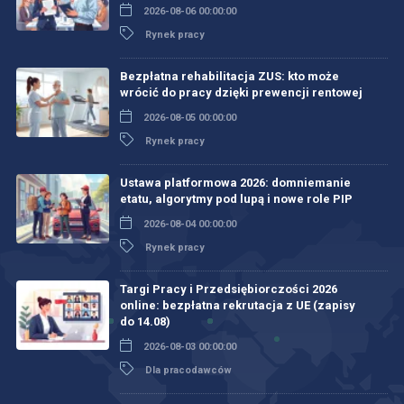
2026-08-06 00:00:00
Rynek pracy
Bezpłatna rehabilitacja ZUS: kto może
wrócić do pracy dzięki prewencji rentowej
2026-08-05 00:00:00
Rynek pracy
Ustawa platformowa 2026: domniemanie
etatu, algorytmy pod lupą i nowe role PIP
2026-08-04 00:00:00
Rynek pracy
Targi Pracy i Przedsiębiorczości 2026
online: bezpłatna rekrutacja z UE (zapisy
do 14.08)
2026-08-03 00:00:00
Dla pracodawców