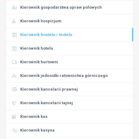
Kierownik gospodarstwa upraw polowych
Kierownik hospicjum
Kierownik hostelu / motelu
Kierownik hotelu
Kierownik hurtowni
Kierownik jednostki ratownictwa górniczego
Kierownik kancelarii prawnej
Kierownik kancelarii tajnej
Kierownik kas
Kierownik kasyna