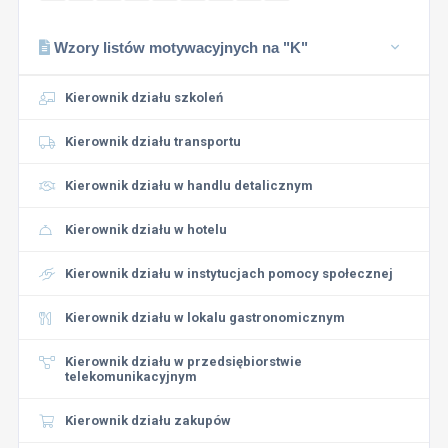
Wzory listów motywacyjnych na "K"
Kierownik działu szkoleń
Kierownik działu transportu
Kierownik działu w handlu detalicznym
Kierownik działu w hotelu
Kierownik działu w instytucjach pomocy społecznej
Kierownik działu w lokalu gastronomicznym
Kierownik działu w przedsiębiorstwie
telekomunikacyjnym
Kierownik działu zakupów