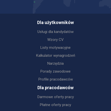
Dla użytkowników
Usługi dla kandydatów
Wzory CV
Listy motywacyjne
Kalkulator wynagrodzeń
Narzędzia
Porady zawodowe
Profile pracodawców
Dla pracodawców
Darmowe oferty pracy
Płatne oferty pracy