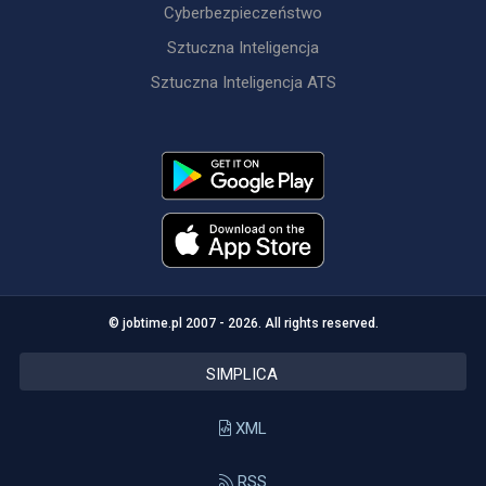
Cyberbezpieczeństwo
Sztuczna Inteligencja
Sztuczna Inteligencja ATS
© jobtime.pl 2007 - 2026. All rights reserved.
SIMPLICA
XML
RSS