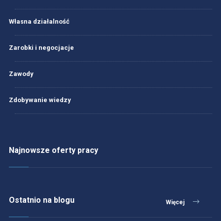
Własna działalność
Zarobki i negocjacje
Zawody
Zdobywanie wiedzy
Najnowsze oferty pracy
Ostatnio na blogu
Więcej