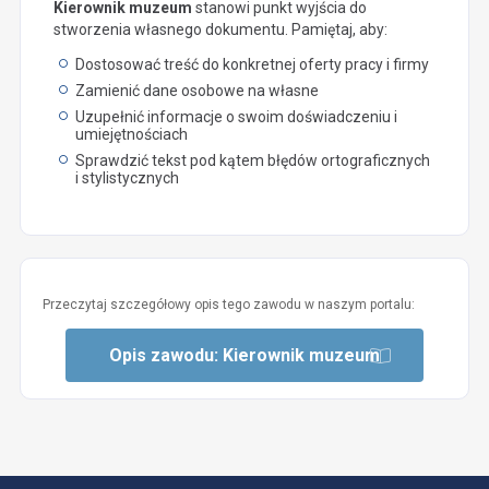
Kierownik muzeum
stanowi punkt wyjścia do
stworzenia własnego dokumentu. Pamiętaj, aby:
Dostosować treść do konkretnej oferty pracy i firmy
Zamienić dane osobowe na własne
Uzupełnić informacje o swoim doświadczeniu i
umiejętnościach
Sprawdzić tekst pod kątem błędów ortograficznych
i stylistycznych
Przeczytaj szczegółowy opis tego zawodu w naszym portalu:
Opis zawodu: Kierownik muzeum