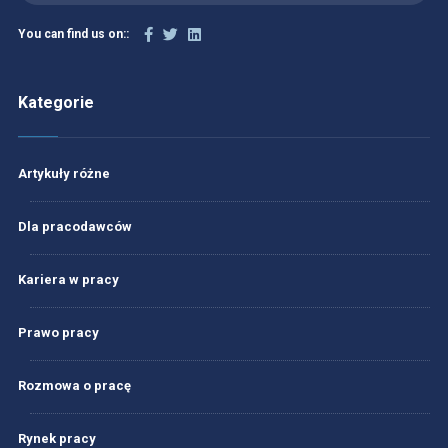
You can find us on::
Kategorie
Artykuły różne
Dla pracodawców
Kariera w pracy
Prawo pracy
Rozmowa o pracę
Rynek pracy