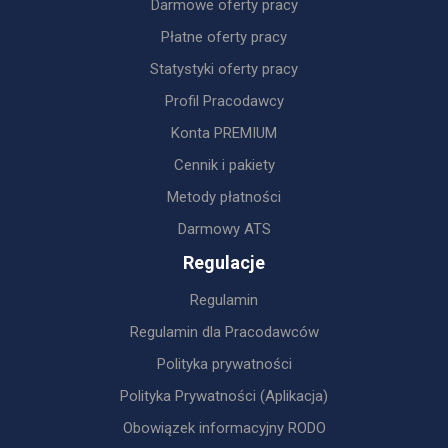
Darmowe oferty pracy
Płatne oferty pracy
Statystyki oferty pracy
Profil Pracodawcy
Konta PREMIUM
Cennik i pakiety
Metody płatności
Darmowy ATS
Regulacje
Regulamin
Regulamin dla Pracodawców
Polityka prywatności
Polityka Prywatności (Aplikacja)
Obowiązek informacyjny RODO