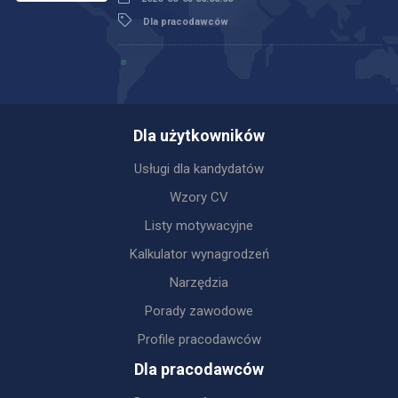
Dla pracodawców
Dla użytkowników
Usługi dla kandydatów
Wzory CV
Listy motywacyjne
Kalkulator wynagrodzeń
Narzędzia
Porady zawodowe
Profile pracodawców
Dla pracodawców