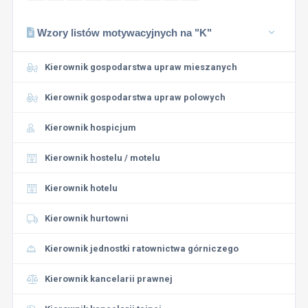
Wzory listów motywacyjnych na "K"
Kierownik gospodarstwa upraw mieszanych
Kierownik gospodarstwa upraw polowych
Kierownik hospicjum
Kierownik hostelu / motelu
Kierownik hotelu
Kierownik hurtowni
Kierownik jednostki ratownictwa górniczego
Kierownik kancelarii prawnej