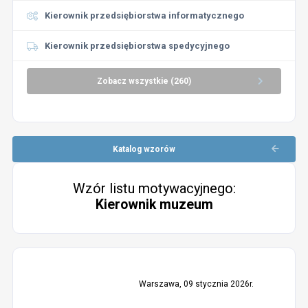
Kierownik przedsiębiorstwa informatycznego
Kierownik przedsiębiorstwa spedycyjnego
Zobacz wszystkie (260)
Katalog wzorów
Wzór listu motywacyjnego:
Kierownik muzeum
Warszawa, 09 stycznia 2026r.