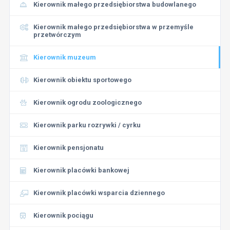
Kierownik małego przedsiębiorstwa budowlanego
Kierownik małego przedsiębiorstwa w przemyśle
przetwórczym
Kierownik muzeum
Kierownik obiektu sportowego
Kierownik ogrodu zoologicznego
Kierownik parku rozrywki / cyrku
Kierownik pensjonatu
Kierownik placówki bankowej
Kierownik placówki wsparcia dziennego
Kierownik pociągu