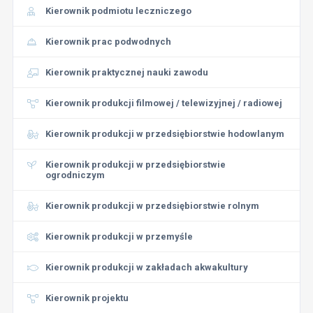
Kierownik podmiotu leczniczego
Kierownik prac podwodnych
Kierownik praktycznej nauki zawodu
Kierownik produkcji filmowej / telewizyjnej / radiowej
Kierownik produkcji w przedsiębiorstwie hodowlanym
Kierownik produkcji w przedsiębiorstwie
ogrodniczym
Kierownik produkcji w przedsiębiorstwie rolnym
Kierownik produkcji w przemyśle
Kierownik produkcji w zakładach akwakultury
Kierownik projektu