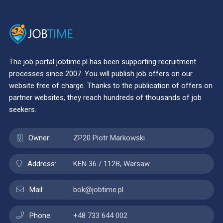
The job portal jobtime.pl has been supporting recruitment
processes since 2007. You will publish job offers on our
website free of charge. Thanks to the publication of offers on
partner websites, they reach hundreds of thousands of job
seekers.
Owner:
ZP20 Piotr Markowski
Address:
KEN 36 / 112B, Warsaw
Mail:
bok@jobtime.pl
Phone:
+48 733 644 002