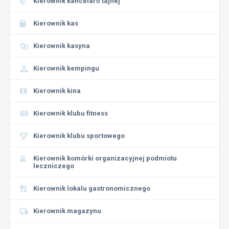
Kierownik kancelarii tajnej
Kierownik kas
Kierownik kasyna
Kierownik kempingu
Kierownik kina
Kierownik klubu fitness
Kierownik klubu sportowego
Kierownik komórki organizacyjnej podmiotu
leczniczego
Kierownik lokalu gastronomicznego
Kierownik magazynu