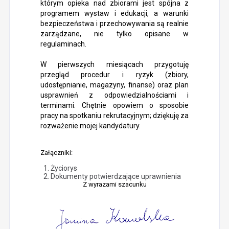
którym opieka nad zbiorami jest spójna z
programem wystaw i edukacji, a warunki
bezpieczeństwa i przechowywania są realnie
zarządzane, nie tylko opisane w
regulaminach.
W pierwszych miesiącach przygotuję
przegląd procedur i ryzyk (zbiory,
udostępnianie, magazyny, finanse) oraz plan
usprawnień z odpowiedzialnościami i
terminami. Chętnie opowiem o sposobie
pracy na spotkaniu rekrutacyjnym; dziękuję za
rozważenie mojej kandydatury.
Załączniki:
Życiorys
Dokumenty potwierdzające uprawnienia
Z wyrazami szacunku