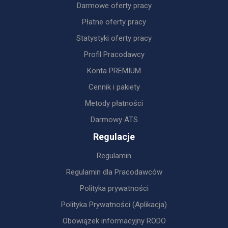
Darmowe oferty pracy
Płatne oferty pracy
Statystyki oferty pracy
Profil Pracodawcy
Konta PREMIUM
Cennik i pakiety
Metody płatności
Darmowy ATS
Regulacje
Regulamin
Regulamin dla Pracodawców
Polityka prywatności
Polityka Prywatności (Aplikacja)
Obowiązek informacyjny RODO