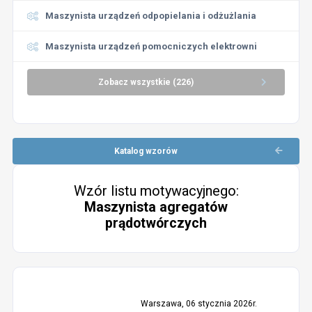
Maszynista urządzeń odpopielania i odżużlania
Maszynista urządzeń pomocniczych elektrowni
Zobacz wszystkie (226)
Katalog wzorów
Wzór listu motywacyjnego:
Maszynista agregatów
prądotwórczych
Warszawa, 06 stycznia 2026r.