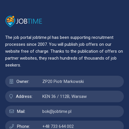
The job portal jobtime.pl has been supporting recruitment
processes since 2007. You will publish job offers on our
website free of charge. Thanks to the publication of offers on
partner websites, they reach hundreds of thousands of job
seekers.
Owner:
ZP20 Piotr Markowski
Address:
KEN 36 / 112B, Warsaw
Mail:
bok@jobtime.pl
Phone:
+48 733 644 002