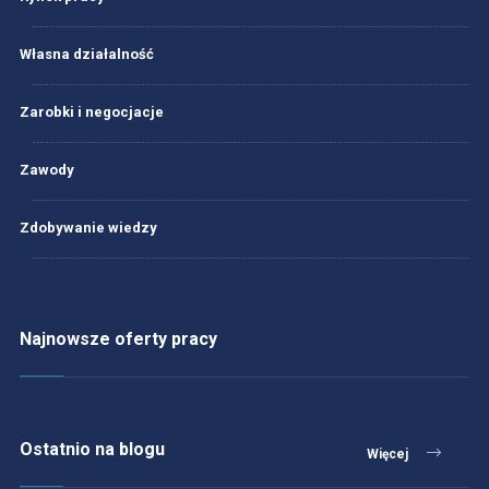
Własna działalność
Zarobki i negocjacje
Zawody
Zdobywanie wiedzy
Najnowsze oferty pracy
Ostatnio na blogu
Więcej