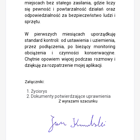
miejscach bez stałego zasilania, gdzie liczy
się pewność i powtarzalność działań oraz
odpowiedzialność za bezpieczeństwo ludzi i
sprzętu.
W pierwszych miesiącach uporządkuję
standard kontroli: od ustawienia i uziemienia,
przez podłączenia, po bieżący monitoring
obciążenia i czynności konserwacyjne.
Chętnie opowiem więcej podczas rozmowy i
dziękuję za rozpatrzenie mojej aplikacji.
Załączniki:
Życiorys
Dokumenty potwierdzające uprawnienia
Z wyrazami szacunku