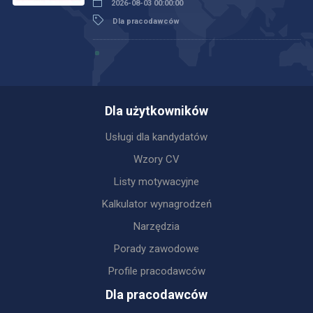
2026-08-03 00:00:00
Dla pracodawców
Dla użytkowników
Usługi dla kandydatów
Wzory CV
Listy motywacyjne
Kalkulator wynagrodzeń
Narzędzia
Porady zawodowe
Profile pracodawców
Dla pracodawców