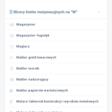
Wzory listów motywacyjnych na "M"
Magazynier
Magazynier-logistyk
Maglarz
Makler giełd towarowych
Makler morski
Makler nadzorujący
Makler papierów wartościowych
Malarz-lakiernik konstrukcji i wyrobów metalowych