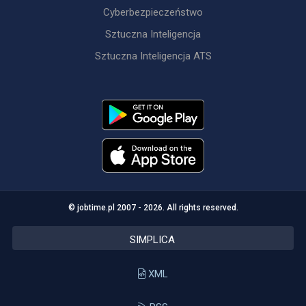
Cyberbezpieczeństwo
Sztuczna Inteligencja
Sztuczna Inteligencja ATS
© jobtime.pl 2007 - 2026. All rights reserved.
SIMPLICA
XML