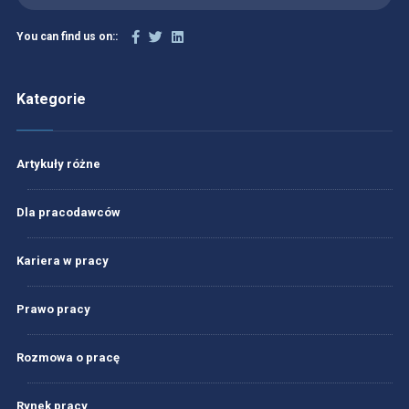
You can find us on::
Kategorie
Artykuły różne
Dla pracodawców
Kariera w pracy
Prawo pracy
Rozmowa o pracę
Rynek pracy