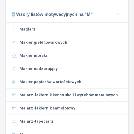
Wzory listów motywacyjnych na "M"
Maglarz
Makler giełd towarowych
Makler morski
Makler nadzorujący
Makler papierów wartościowych
Malarz-lakiernik konstrukcji i wyrobów metalowych
Malarz-lakiernik samolotowy
Malarz-tapeciarz