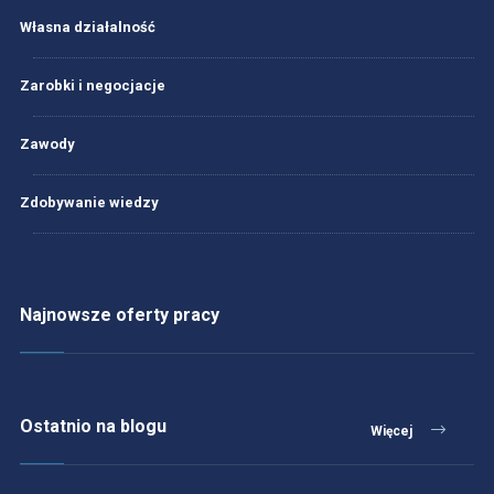
Własna działalność
Zarobki i negocjacje
Zawody
Zdobywanie wiedzy
Najnowsze oferty pracy
Ostatnio na blogu
Więcej