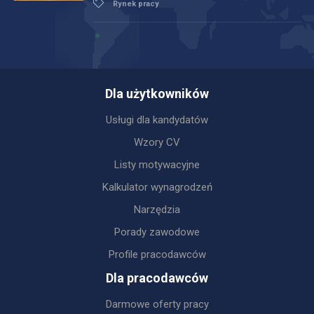
Rynek pracy
Dla użytkowników
Usługi dla kandydatów
Wzory CV
Listy motywacyjne
Kalkulator wynagrodzeń
Narzędzia
Porady zawodowe
Profile pracodawców
Dla pracodawców
Darmowe oferty pracy