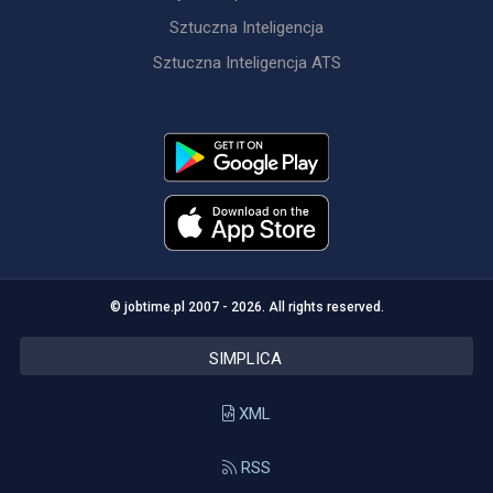
Sztuczna Inteligencja
Sztuczna Inteligencja ATS
© jobtime.pl 2007 - 2026. All rights reserved.
SIMPLICA
XML
RSS