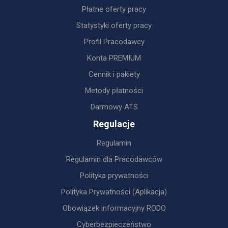
Płatne oferty pracy
Statystyki oferty pracy
Profil Pracodawcy
Konta PREMIUM
Cennik i pakiety
Metody płatności
Darmowy ATS
Regulacje
Regulamin
Regulamin dla Pracodawców
Polityka prywatności
Polityka Prywatności (Aplikacja)
Obowiązek informacyjny RODO
Cyberbezpieczeństwo