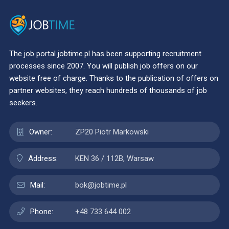
The job portal jobtime.pl has been supporting recruitment
processes since 2007. You will publish job offers on our
website free of charge. Thanks to the publication of offers on
partner websites, they reach hundreds of thousands of job
seekers.
Owner:
ZP20 Piotr Markowski
Address:
KEN 36 / 112B, Warsaw
Mail:
bok@jobtime.pl
Phone:
+48 733 644 002