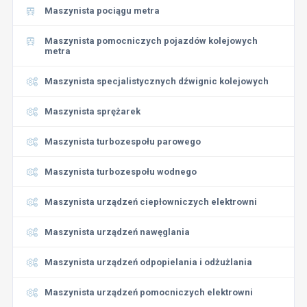
Maszynista pociągu metra
Maszynista pomocniczych pojazdów kolejowych
metra
Maszynista specjalistycznych dźwignic kolejowych
Maszynista sprężarek
Maszynista turbozespołu parowego
Maszynista turbozespołu wodnego
Maszynista urządzeń ciepłowniczych elektrowni
Maszynista urządzeń nawęglania
Maszynista urządzeń odpopielania i odżużlania
Maszynista urządzeń pomocniczych elektrowni