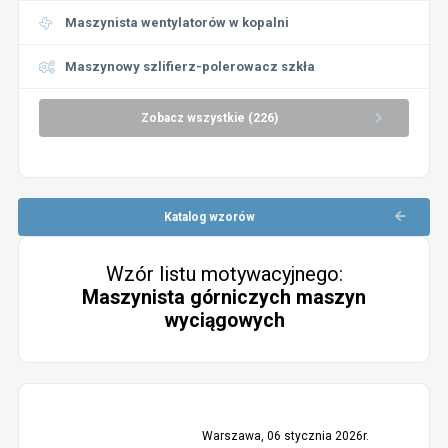
Maszynista wentylatorów w kopalni
Maszynowy szlifierz-polerowacz szkła
Zobacz wszystkie (226)
Katalog wzorów
Wzór listu motywacyjnego:
Maszynista górniczych maszyn
wyciągowych
Warszawa, 06 stycznia 2026r.