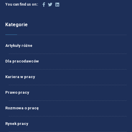
You can find us on::
Kategorie
Artykuły różne
Dla pracodawców
Kariera w pracy
Prawo pracy
Rozmowa o pracę
Rynek pracy