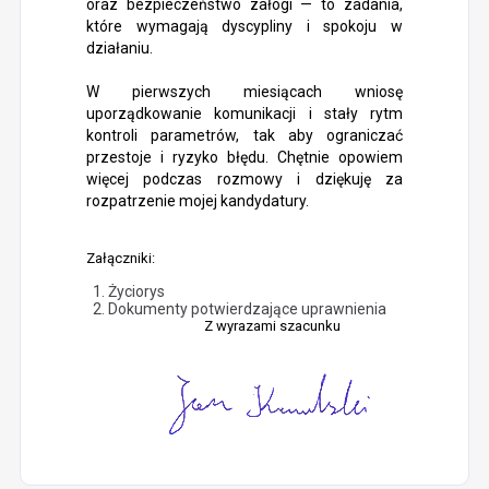
oraz bezpieczeństwo załogi — to zadania,
które wymagają dyscypliny i spokoju w
działaniu.
W pierwszych miesiącach wniosę
uporządkowanie komunikacji i stały rytm
kontroli parametrów, tak aby ograniczać
przestoje i ryzyko błędu. Chętnie opowiem
więcej podczas rozmowy i dziękuję za
rozpatrzenie mojej kandydatury.
Załączniki:
Życiorys
Dokumenty potwierdzające uprawnienia
Z wyrazami szacunku