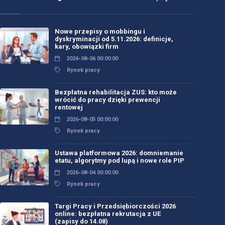
Nowe przepisy o mobbingu i
dyskryminacji od 5.11.2026: definicje,
kary, obowiązki firm
2026-08-06 00:00:00
Rynek pracy
Bezpłatna rehabilitacja ZUS: kto może
wrócić do pracy dzięki prewencji
rentowej
2026-08-05 00:00:00
Rynek pracy
Ustawa platformowa 2026: domniemanie
etatu, algorytmy pod lupą i nowe role PIP
2026-08-04 00:00:00
Rynek pracy
Targi Pracy i Przedsiębiorczości 2026
online: bezpłatna rekrutacja z UE
(zapisy do 14.08)