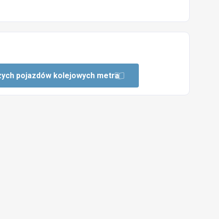
zych pojazdów kolejowych metra