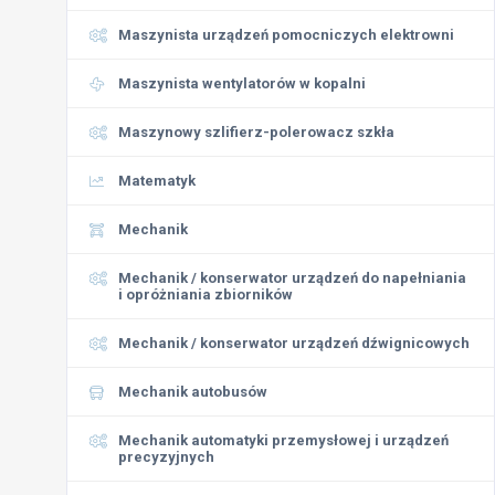
Maszynista urządzeń pomocniczych elektrowni
Maszynista wentylatorów w kopalni
Maszynowy szlifierz-polerowacz szkła
Matematyk
Mechanik
Mechanik / konserwator urządzeń do napełniania
i opróżniania zbiorników
Mechanik / konserwator urządzeń dźwignicowych
Mechanik autobusów
Mechanik automatyki przemysłowej i urządzeń
precyzyjnych