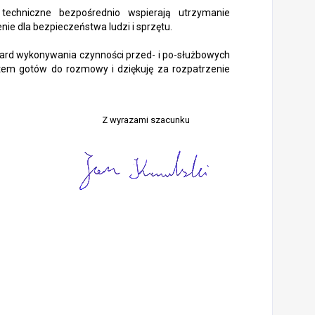
techniczne bezpośrednio wspierają utrzymanie
enie dla bezpieczeństwa ludzi i sprzętu.
rd wykonywania czynności przed- i po-służbowych
tem gotów do rozmowy i dziękuję za rozpatrzenie
Z wyrazami szacunku