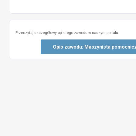
Przeczytaj szczegółowy opis tego zawodu w naszym portalu:
Opis zawodu: Maszynista pomocnic