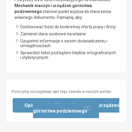
Mechanik maszyn i urządzeń górnictwa
podziemnego
stanowi punkt wyjścia do stworzenia
własnego dokumentu. Pamiętaj, aby:
Dostosować treść do konkretnej oferty pracy i firmy
Zamienić dane osobowe na własne
Uzupełnić informacje o swoim doświadczeniu i
umiejętnościach
Sprawdzić tekst pod kątem błędów ortograficznych
i stylistycznych
Przeczytaj szczegółowy opis tego zawodu w naszym portalu:
Opis zawodu: Mechanik maszyn i urządzeń
górnictwa podziemnego