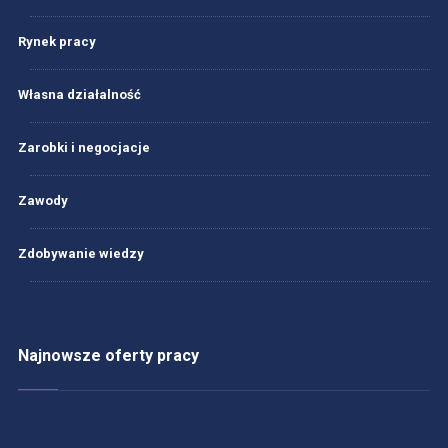
Rynek pracy
Własna działalność
Zarobki i negocjacje
Zawody
Zdobywanie wiedzy
Najnowsze oferty pracy