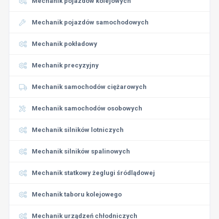
Mechanik pojazdów kolejowych
Mechanik pojazdów samochodowych
Mechanik pokładowy
Mechanik precyzyjny
Mechanik samochodów ciężarowych
Mechanik samochodów osobowych
Mechanik silników lotniczych
Mechanik silników spalinowych
Mechanik statkowy żeglugi śródlądowej
Mechanik taboru kolejowego
Mechanik urządzeń chłodniczych