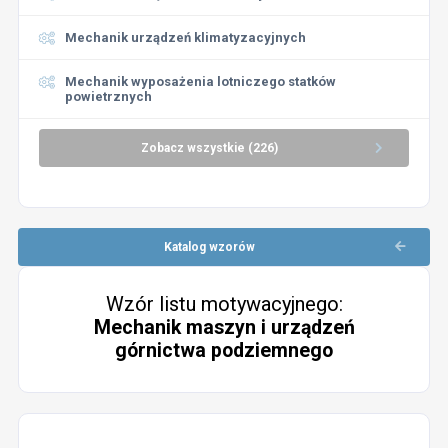
Mechanik urządzeń klimatyzacyjnych
Mechanik wyposażenia lotniczego statków
powietrznych
Zobacz wszystkie (226)
Katalog wzorów
Wzór listu motywacyjnego:
Mechanik maszyn i urządzeń
górnictwa podziemnego