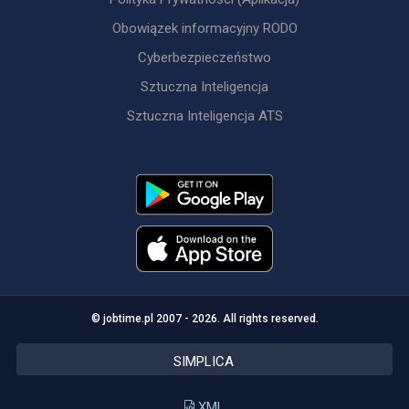
Obowiązek informacyjny RODO
Cyberbezpieczeństwo
Sztuczna Inteligencja
Sztuczna Inteligencja ATS
© jobtime.pl 2007 - 2026. All rights reserved.
SIMPLICA
XML