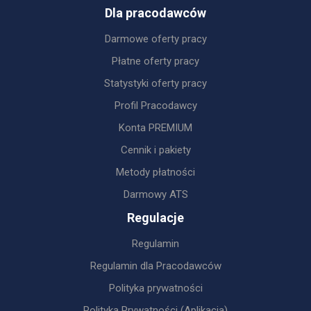
Dla pracodawców
Darmowe oferty pracy
Płatne oferty pracy
Statystyki oferty pracy
Profil Pracodawcy
Konta PREMIUM
Cennik i pakiety
Metody płatności
Darmowy ATS
Regulacje
Regulamin
Regulamin dla Pracodawców
Polityka prywatności
Polityka Prywatności (Aplikacja)