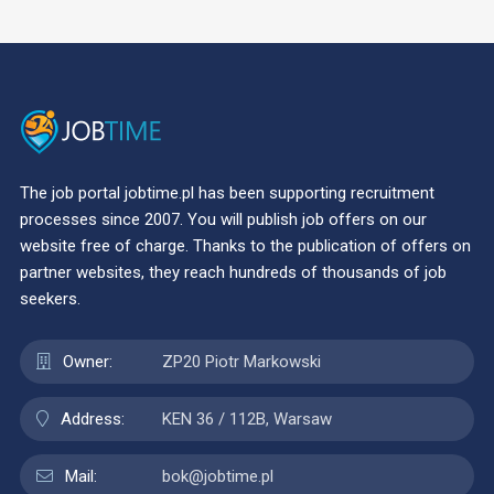
The job portal jobtime.pl has been supporting recruitment
processes since 2007. You will publish job offers on our
website free of charge. Thanks to the publication of offers on
partner websites, they reach hundreds of thousands of job
seekers.
Owner:
ZP20 Piotr Markowski
Address:
KEN 36 / 112B, Warsaw
Mail:
bok@jobtime.pl