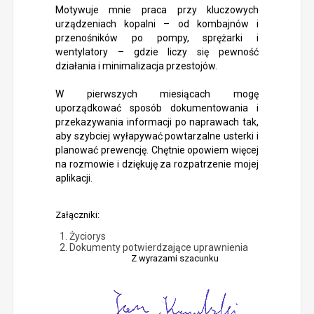
Motywuje mnie praca przy kluczowych
urządzeniach kopalni – od kombajnów i
przenośników po pompy, sprężarki i
wentylatory – gdzie liczy się pewność
działania i minimalizacja przestojów.
W pierwszych miesiącach mogę
uporządkować sposób dokumentowania i
przekazywania informacji po naprawach tak,
aby szybciej wyłapywać powtarzalne usterki i
planować prewencję. Chętnie opowiem więcej
na rozmowie i dziękuję za rozpatrzenie mojej
aplikacji.
Załączniki:
Życiorys
Dokumenty potwierdzające uprawnienia
Z wyrazami szacunku