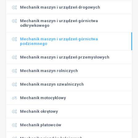
Mechanik maszyn i urządzeń drogowych
Mechanik maszyn i urządzeń górnictwa
odkrywkowego
Mechanik maszyn i urządzeń górnictwa
podziemnego
Mechanik maszyn i urządzeń przemysłowych
Mechanik maszyn rolniczych
Mechanik maszyn szwalniczych
Mechanik motocyklowy
Mechanik okrętowy
Mechanik płatowców