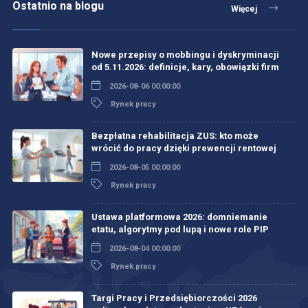
Ostatnio na blogu
Więcej
Nowe przepisy o mobbingu i dyskryminacji
od 5.11.2026: definicje, kary, obowiązki firm
2026-08-06 00:00:00
Rynek pracy
Bezpłatna rehabilitacja ZUS: kto może
wrócić do pracy dzięki prewencji rentowej
2026-08-05 00:00:00
Rynek pracy
Ustawa platformowa 2026: domniemanie
etatu, algorytmy pod lupą i nowe role PIP
2026-08-04 00:00:00
Rynek pracy
Targi Pracy i Przedsiębiorczości 2026