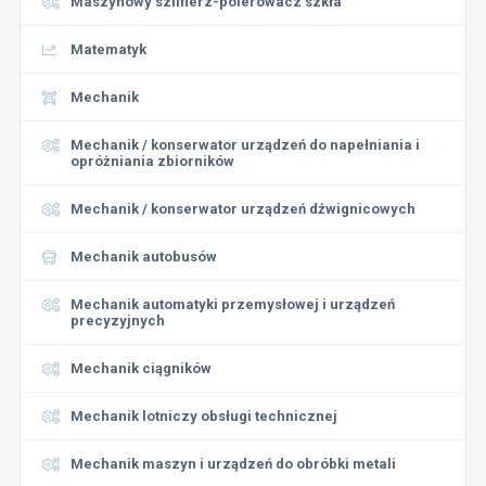
Maszynowy szlifierz-polerowacz szkła
Matematyk
Mechanik
Mechanik / konserwator urządzeń do napełniania i
opróżniania zbiorników
Mechanik / konserwator urządzeń dźwignicowych
Mechanik autobusów
Mechanik automatyki przemysłowej i urządzeń
precyzyjnych
Mechanik ciągników
Mechanik lotniczy obsługi technicznej
Mechanik maszyn i urządzeń do obróbki metali