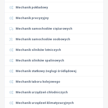
Mechanik pokładowy
Mechanik precyzyjny
Mechanik samochodów ciężarowych
Mechanik samochodów osobowych
Mechanik silników lotniczych
Mechanik silników spalinowych
Mechanik statkowy żeglugi śródlądowej
Mechanik taboru kolejowego
Mechanik urządzeń chłodniczych
Mechanik urządzeń klimatyzacyjnych