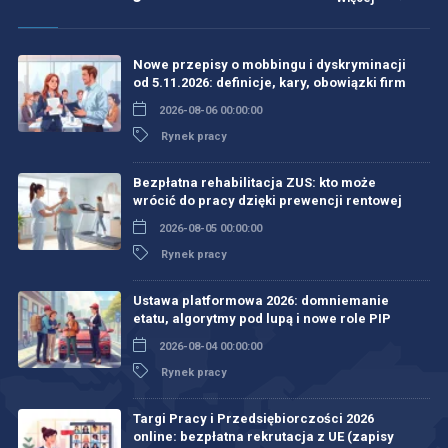
Nowe przepisy o mobbingu i dyskryminacji
od 5.11.2026: definicje, kary, obowiązki firm
2026-08-06 00:00:00
Rynek pracy
Bezpłatna rehabilitacja ZUS: kto może
wrócić do pracy dzięki prewencji rentowej
2026-08-05 00:00:00
Rynek pracy
Ustawa platformowa 2026: domniemanie
etatu, algorytmy pod lupą i nowe role PIP
2026-08-04 00:00:00
Rynek pracy
Targi Pracy i Przedsiębiorczości 2026
online: bezpłatna rekrutacja z UE (zapisy