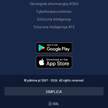
Obowiązek informacyjny RODO
Cyberbezpieczeństwo
Sztuczna Inteligencja
Sztuczna Inteligencja ATS
© jobtime.pl 2007 - 2026. All rights reserved.
SIMPLICA
XML