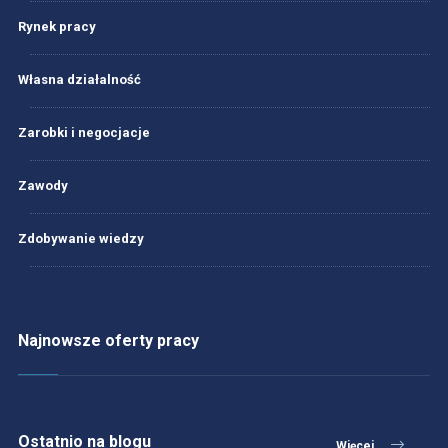
Rynek pracy
Własna działalność
Zarobki i negocjacje
Zawody
Zdobywanie wiedzy
Najnowsze oferty pracy
Ostatnio na blogu
Więcej