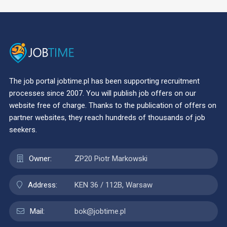
The job portal jobtime.pl has been supporting recruitment
processes since 2007. You will publish job offers on our
website free of charge. Thanks to the publication of offers on
partner websites, they reach hundreds of thousands of job
seekers.
Owner:
ZP20 Piotr Markowski
Address:
KEN 36 / 112B, Warsaw
Mail:
bok@jobtime.pl