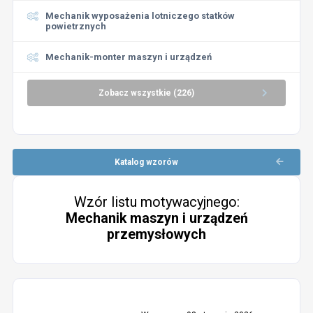
Mechanik wyposażenia lotniczego statków
powietrznych
Mechanik-monter maszyn i urządzeń
Zobacz wszystkie (226)
Katalog wzorów
Wzór listu motywacyjnego:
Mechanik maszyn i urządzeń
przemysłowych