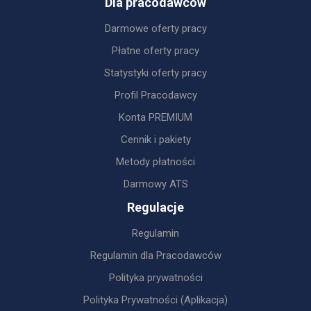
Dla pracodawców
Darmowe oferty pracy
Płatne oferty pracy
Statystyki oferty pracy
Profil Pracodawcy
Konta PREMIUM
Cennik i pakiety
Metody płatności
Darmowy ATS
Regulacje
Regulamin
Regulamin dla Pracodawców
Polityka prywatności
Polityka Prywatności (Aplikacja)