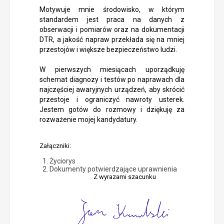
Motywuje mnie środowisko, w którym
standardem jest praca na danych z
obserwacji i pomiarów oraz na dokumentacji
DTR, a jakość napraw przekłada się na mniej
przestojów i większe bezpieczeństwo ludzi.
W pierwszych miesiącach uporządkuję
schemat diagnozy i testów po naprawach dla
najczęściej awaryjnych urządzeń, aby skrócić
przestoje i ograniczyć nawroty usterek.
Jestem gotów do rozmowy i dziękuję za
rozważenie mojej kandydatury.
Załączniki:
Życiorys
Dokumenty potwierdzające uprawnienia
Z wyrazami szacunku