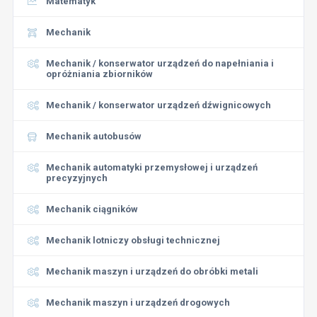
Matematyk
Mechanik
Mechanik / konserwator urządzeń do napełniania i
opróżniania zbiorników
Mechanik / konserwator urządzeń dźwignicowych
Mechanik autobusów
Mechanik automatyki przemysłowej i urządzeń
precyzyjnych
Mechanik ciągników
Mechanik lotniczy obsługi technicznej
Mechanik maszyn i urządzeń do obróbki metali
Mechanik maszyn i urządzeń drogowych