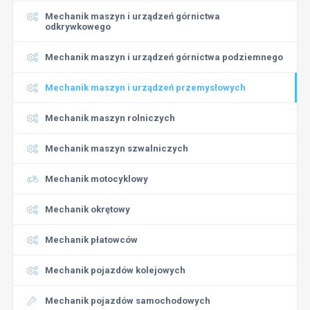
Mechanik maszyn i urządzeń górnictwa
odkrywkowego
Mechanik maszyn i urządzeń górnictwa podziemnego
Mechanik maszyn i urządzeń przemysłowych
Mechanik maszyn rolniczych
Mechanik maszyn szwalniczych
Mechanik motocyklowy
Mechanik okrętowy
Mechanik płatowców
Mechanik pojazdów kolejowych
Mechanik pojazdów samochodowych