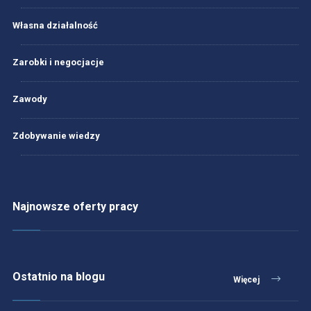
Własna działalność
Zarobki i negocjacje
Zawody
Zdobywanie wiedzy
Najnowsze oferty pracy
Ostatnio na blogu
Więcej