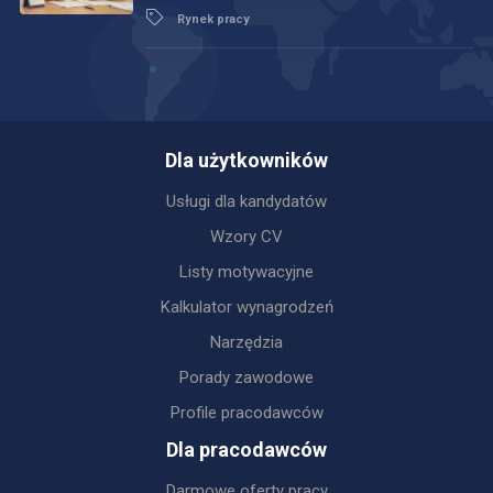
Rynek pracy
Dla użytkowników
Usługi dla kandydatów
Wzory CV
Listy motywacyjne
Kalkulator wynagrodzeń
Narzędzia
Porady zawodowe
Profile pracodawców
Dla pracodawców
Darmowe oferty pracy