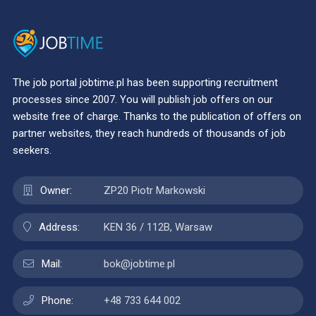
The job portal jobtime.pl has been supporting recruitment
processes since 2007. You will publish job offers on our
website free of charge. Thanks to the publication of offers on
partner websites, they reach hundreds of thousands of job
seekers.
Owner:
ZP20 Piotr Markowski
Address:
KEN 36 / 112B, Warsaw
Mail:
bok@jobtime.pl
Phone:
+48 733 644 002