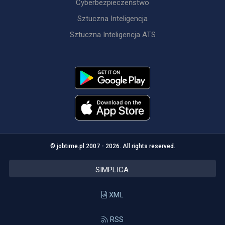
Cyberbezpieczeństwo
Sztuczna Inteligencja
Sztuczna Inteligencja ATS
© jobtime.pl 2007 - 2026. All rights reserved.
SIMPLICA
XML
RSS