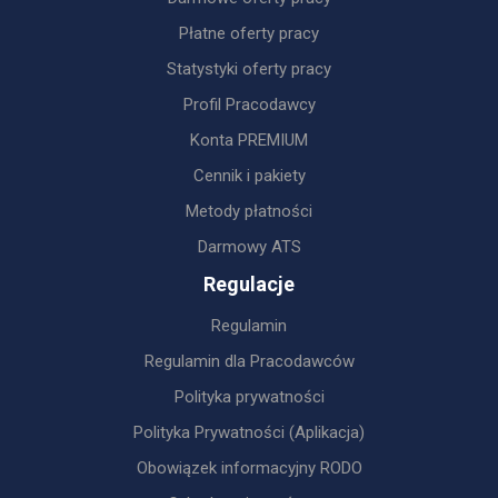
Płatne oferty pracy
Statystyki oferty pracy
Profil Pracodawcy
Konta PREMIUM
Cennik i pakiety
Metody płatności
Darmowy ATS
Regulacje
Regulamin
Regulamin dla Pracodawców
Polityka prywatności
Polityka Prywatności (Aplikacja)
Obowiązek informacyjny RODO