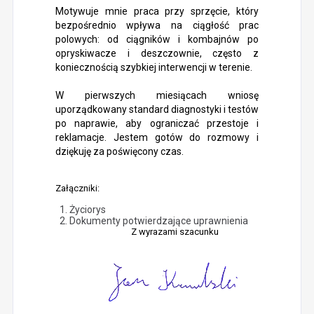
Motywuje mnie praca przy sprzęcie, który
bezpośrednio wpływa na ciągłość prac
polowych: od ciągników i kombajnów po
opryskiwacze i deszczownie, często z
koniecznością szybkiej interwencji w terenie.
W pierwszych miesiącach wniosę
uporządkowany standard diagnostyki i testów
po naprawie, aby ograniczać przestoje i
reklamacje. Jestem gotów do rozmowy i
dziękuję za poświęcony czas.
Załączniki:
Życiorys
Dokumenty potwierdzające uprawnienia
Z wyrazami szacunku