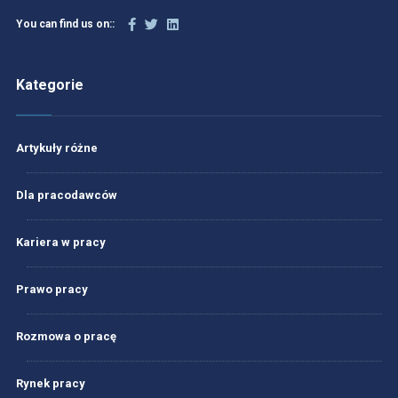
You can find us on::
Kategorie
Artykuły różne
Dla pracodawców
Kariera w pracy
Prawo pracy
Rozmowa o pracę
Rynek pracy