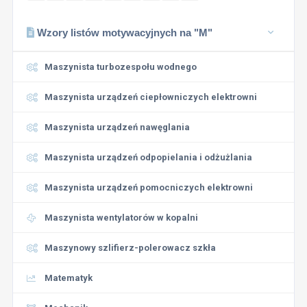
Wzory listów motywacyjnych na "M"
Maszynista turbozespołu wodnego
Maszynista urządzeń ciepłowniczych elektrowni
Maszynista urządzeń nawęglania
Maszynista urządzeń odpopielania i odżużlania
Maszynista urządzeń pomocniczych elektrowni
Maszynista wentylatorów w kopalni
Maszynowy szlifierz-polerowacz szkła
Matematyk