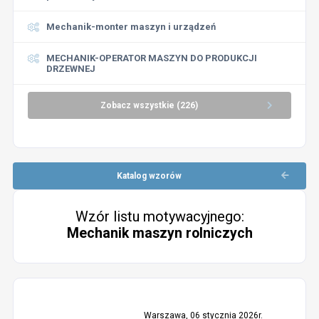
Mechanik-monter maszyn i urządzeń
MECHANIK-OPERATOR MASZYN DO PRODUKCJI
DRZEWNEJ
Zobacz wszystkie (226)
Katalog wzorów
Wzór listu motywacyjnego:
Mechanik maszyn rolniczych
Warszawa, 06 stycznia 2026r.