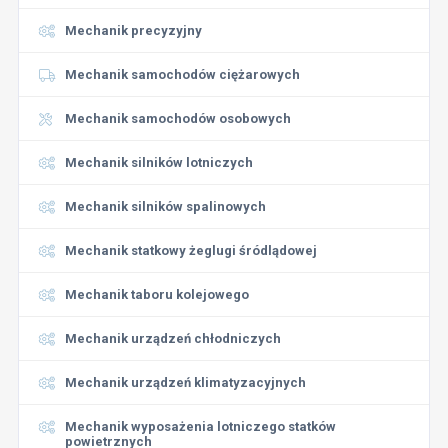
Mechanik precyzyjny
Mechanik samochodów ciężarowych
Mechanik samochodów osobowych
Mechanik silników lotniczych
Mechanik silników spalinowych
Mechanik statkowy żeglugi śródlądowej
Mechanik taboru kolejowego
Mechanik urządzeń chłodniczych
Mechanik urządzeń klimatyzacyjnych
Mechanik wyposażenia lotniczego statków
powietrznych