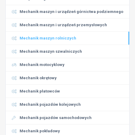
Mechanik maszyn i urządzeń górnictwa podziemnego
Mechanik maszyn i urządzeń przemysłowych
Mechanik maszyn rolniczych
Mechanik maszyn szwalniczych
Mechanik motocyklowy
Mechanik okrętowy
Mechanik płatowców
Mechanik pojazdów kolejowych
Mechanik pojazdów samochodowych
Mechanik pokładowy