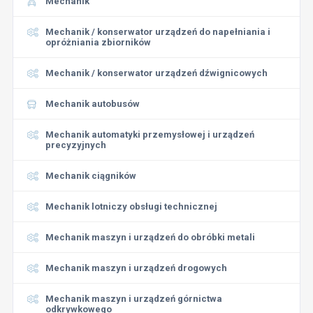
Mechanik
Mechanik / konserwator urządzeń do napełniania i
opróżniania zbiorników
Mechanik / konserwator urządzeń dźwignicowych
Mechanik autobusów
Mechanik automatyki przemysłowej i urządzeń
precyzyjnych
Mechanik ciągników
Mechanik lotniczy obsługi technicznej
Mechanik maszyn i urządzeń do obróbki metali
Mechanik maszyn i urządzeń drogowych
Mechanik maszyn i urządzeń górnictwa
odkrywkowego