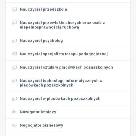
Nauczyciel przedszkola
Nauczyciel przewlekle chorych oraz osób z
niepełnosprawnością ruchową
Nauczyciel psycholog
Nauczyciel specjalista terapii pedagogicznej
Nauczyciel sztuki w placówkach pozaszkolnych
Nauczyciel technologii informatycznych w
placówkach pozaszkolnych
Nauczyciel w placówkach pozaszkolnych
Nawigator lotniczy
Negocjator biznesowy