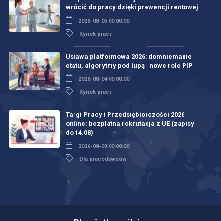
wrócić do pracy dzięki prewencji rentowej
2026-08-05 00:00:00
Rynek pracy
Ustawa platformowa 2026: domniemanie
etatu, algorytmy pod lupą i nowe role PIP
2026-08-04 00:00:00
Rynek pracy
Targi Pracy i Przedsiębiorczości 2026
online: bezpłatna rekrutacja z UE (zapisy
do 14.08)
2026-08-03 00:00:00
Dla pracodawców