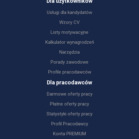
Dla użytkowników
Usługi dla kandydatów
Wzory CV
Listy motywacyjne
Kalkulator wynagrodzeń
Narzędzia
Porady zawodowe
Profile pracodawców
Dla pracodawców
Darmowe oferty pracy
Płatne oferty pracy
Statystyki oferty pracy
Profil Pracodawcy
Konta PREMIUM