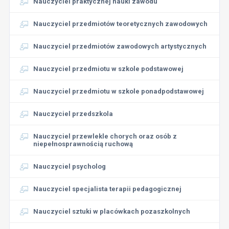
Nauczyciel praktycznej nauki zawodu
Nauczyciel przedmiotów teoretycznych zawodowych
Nauczyciel przedmiotów zawodowych artystycznych
Nauczyciel przedmiotu w szkole podstawowej
Nauczyciel przedmiotu w szkole ponadpodstawowej
Nauczyciel przedszkola
Nauczyciel przewlekle chorych oraz osób z
niepełnosprawnością ruchową
Nauczyciel psycholog
Nauczyciel specjalista terapii pedagogicznej
Nauczyciel sztuki w placówkach pozaszkolnych