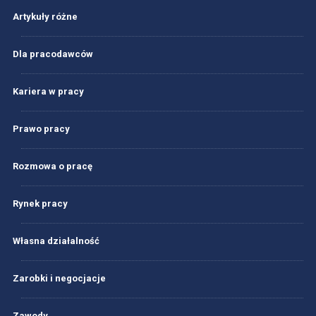
Artykuły różne
Dla pracodawców
Kariera w pracy
Prawo pracy
Rozmowa o pracę
Rynek pracy
Własna działalność
Zarobki i negocjacje
Zawody