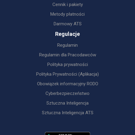
Cennik i pakiety
Metody płatności
Darmowy ATS
Regulacje
Regulamin
Regulamin dla Pracodawców
Polityka prywatności
Polityka Prywatności (Aplikacja)
Obowiązek informacyjny RODO
Cyberbezpieczeństwo
Sztuczna Inteligencja
Sztuczna Inteligencja ATS