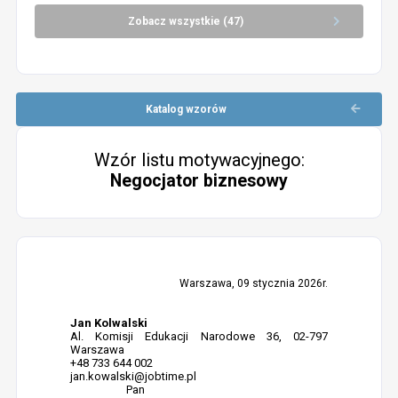
Zobacz wszystkie (47)
Katalog wzorów
Wzór listu motywacyjnego:
Negocjator biznesowy
Warszawa, 09 stycznia 2026r.
Jan Kolwalski
Al. Komisji Edukacji Narodowe 36, 02-797
Warszawa
+48 733 644 002
jan.kowalski@jobtime.pl
Pan