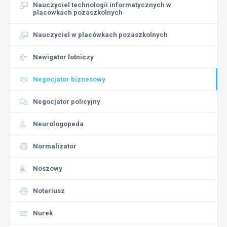
Nauczyciel technologii informatycznych w
placówkach pozaszkolnych
Nauczyciel w placówkach pozaszkolnych
Nawigator lotniczy
Negocjator biznesowy
Negocjator policyjny
Neurologopeda
Normalizator
Noszowy
Notariusz
Nurek