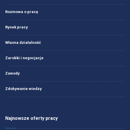
Rozmowa o pracę
Rynek pracy
Własna działalność
Zarobki i negocjacje
Zawody
Zdobywanie wiedzy
Najnowsze oferty pracy