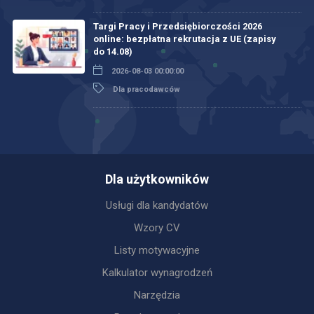
Targi Pracy i Przedsiębiorczości 2026
online: bezpłatna rekrutacja z UE (zapisy
do 14.08)
2026-08-03 00:00:00
Dla pracodawców
Dla użytkowników
Usługi dla kandydatów
Wzory CV
Listy motywacyjne
Kalkulator wynagrodzeń
Narzędzia