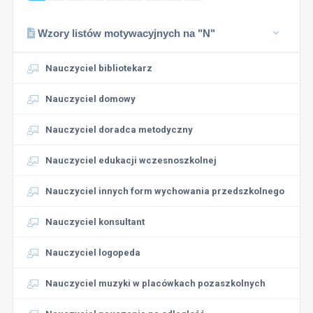
Wzory listów motywacyjnych na "N"
Nauczyciel bibliotekarz
Nauczyciel domowy
Nauczyciel doradca metodyczny
Nauczyciel edukacji wczesnoszkolnej
Nauczyciel innych form wychowania przedszkolnego
Nauczyciel konsultant
Nauczyciel logopeda
Nauczyciel muzyki w placówkach pozaszkolnych