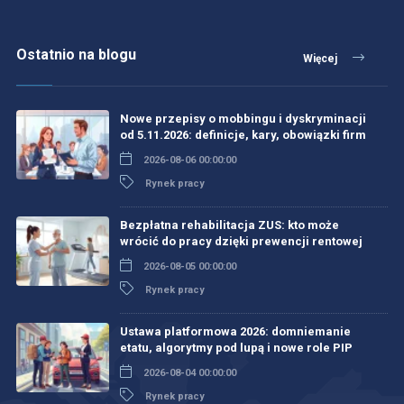
Ostatnio na blogu
Więcej
Nowe przepisy o mobbingu i dyskryminacji
od 5.11.2026: definicje, kary, obowiązki firm
2026-08-06 00:00:00
Rynek pracy
Bezpłatna rehabilitacja ZUS: kto może
wrócić do pracy dzięki prewencji rentowej
2026-08-05 00:00:00
Rynek pracy
Ustawa platformowa 2026: domniemanie
etatu, algorytmy pod lupą i nowe role PIP
2026-08-04 00:00:00
Rynek pracy