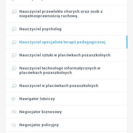
Nauczyciel przewlekle chorych oraz osób z
niepełnosprawnością ruchową
Nauczyciel psycholog
Nauczyciel specjalista terapii pedagogicznej
Nauczyciel sztuki w placówkach pozaszkolnych
Nauczyciel technologii informatycznych w
placówkach pozaszkolnych
Nauczyciel w placówkach pozaszkolnych
Nawigator lotniczy
Negocjator biznesowy
Negocjator policyjny