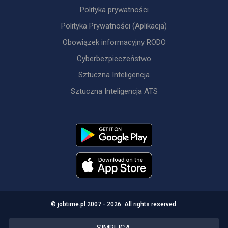
Polityka prywatności
Polityka Prywatności (Aplikacja)
Obowiązek informacyjny RODO
Cyberbezpieczeństwo
Sztuczna Inteligencja
Sztuczna Inteligencja ATS
© jobtime.pl 2007 - 2026. All rights reserved.
SIMPLICA