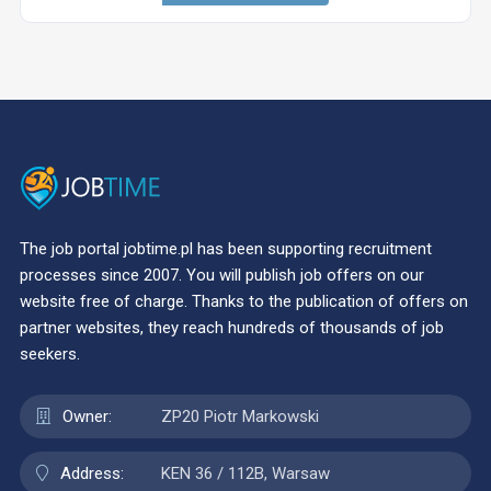
The job portal jobtime.pl has been supporting recruitment
processes since 2007. You will publish job offers on our
website free of charge. Thanks to the publication of offers on
partner websites, they reach hundreds of thousands of job
seekers.
Owner:
ZP20 Piotr Markowski
Address:
KEN 36 / 112B, Warsaw