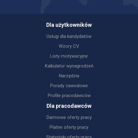
Dla użytkowników
Usługi dla kandydatów
Wzory CV
Listy motywacyjne
Kalkulator wynagrodzeń
Narzędzia
Porady zawodowe
Profile pracodawców
Dla pracodawców
Darmowe oferty pracy
Płatne oferty pracy
Statystyki oferty pracy