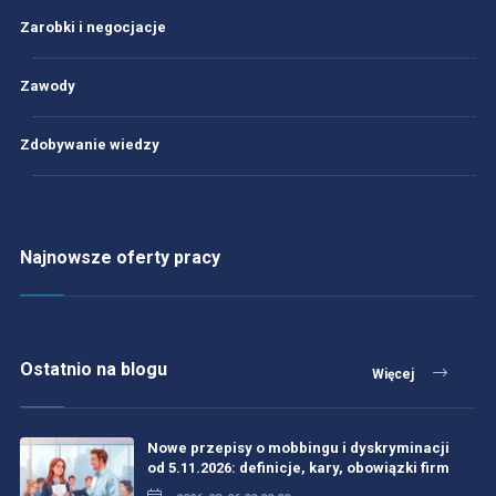
Zarobki i negocjacje
Zawody
Zdobywanie wiedzy
Najnowsze oferty pracy
Ostatnio na blogu
Więcej
Nowe przepisy o mobbingu i dyskryminacji
od 5.11.2026: definicje, kary, obowiązki firm