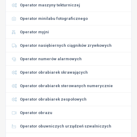
Operator maszyny tekturniczej
Operator minilabu fotograficznego
Operator myjni
Operator nasiębiernych ciągników zrywkowych
Operator numerów alarmowych
Operator obrabiarek skrawających
Operator obrabiarek sterowanych numerycznie
Operator obrabiarek zespołowych
Operator obrazu
Operator obuwniczych urządzeń szwalniczych