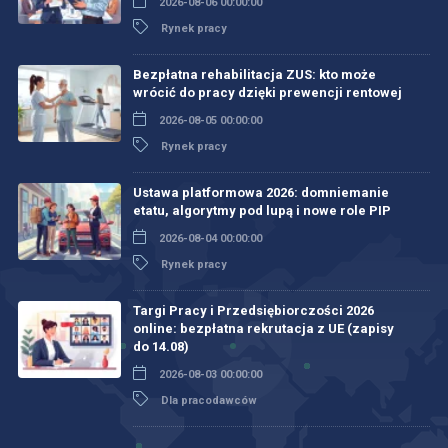
2026-08-06 00:00:00
Rynek pracy
Bezpłatna rehabilitacja ZUS: kto może
wrócić do pracy dzięki prewencji rentowej
2026-08-05 00:00:00
Rynek pracy
Ustawa platformowa 2026: domniemanie
etatu, algorytmy pod lupą i nowe role PIP
2026-08-04 00:00:00
Rynek pracy
Targi Pracy i Przedsiębiorczości 2026
online: bezpłatna rekrutacja z UE (zapisy
do 14.08)
2026-08-03 00:00:00
Dla pracodawców