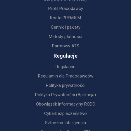
Profil Pracodawcy
Konta PREMIUM
Cennik i pakiety
Metody płatności
Darmowy ATS
Regulacje
Regulamin
Regulamin dla Pracodawców
Polityka prywatności
Polityka Prywatności (Aplikacja)
Obowiązek informacyjny RODO
Cyberbezpieczeństwo
Sztuczna Inteligencja