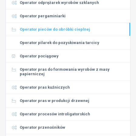
Operator odprężarek wyrobów szklanych
Operator pergaminiarki
Operator pieców do obróbki cieplnej
Operator pilarek do pozyskiwania tarcicy
Operator pociągowy
Operator pras do formowania wyrobów z masy
papierniczej
Operator pras kuźniczych
Operator pras w produkcji drzewnej
Operator procesów introligatorskich
Operator przenośników