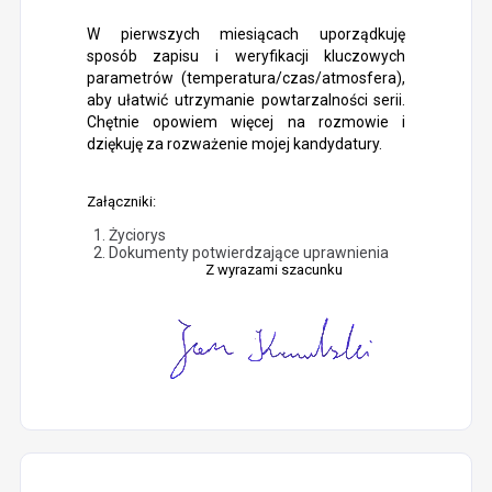
W pierwszych miesiącach uporządkuję
sposób zapisu i weryfikacji kluczowych
parametrów (temperatura/czas/atmosfera),
aby ułatwić utrzymanie powtarzalności serii.
Chętnie opowiem więcej na rozmowie i
dziękuję za rozważenie mojej kandydatury.
Załączniki:
Życiorys
Dokumenty potwierdzające uprawnienia
Z wyrazami szacunku