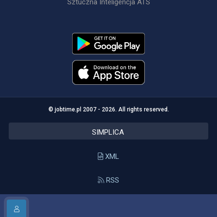
Sztuczna Inteligencja ATS
© jobtime.pl 2007 - 2026. All rights reserved.
SIMPLICA
XML
RSS
API