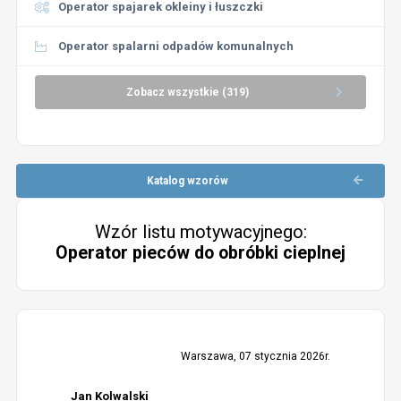
Operator spajarek okleiny i łuszczki
Operator spalarni odpadów komunalnych
Zobacz wszystkie (319)
Katalog wzorów
Wzór listu motywacyjnego:
Operator pieców do obróbki cieplnej
Warszawa, 07 stycznia 2026r.
Jan Kolwalski