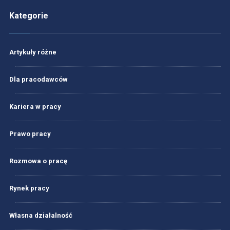
Kategorie
Artykuły różne
Dla pracodawców
Kariera w pracy
Prawo pracy
Rozmowa o pracę
Rynek pracy
Własna działalność