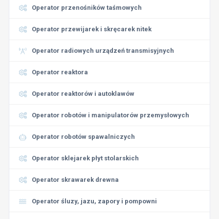
Operator przenośników taśmowych
Operator przewijarek i skręcarek nitek
Operator radiowych urządzeń transmisyjnych
Operator reaktora
Operator reaktorów i autoklawów
Operator robotów i manipulatorów przemysłowych
Operator robotów spawalniczych
Operator sklejarek płyt stolarskich
Operator skrawarek drewna
Operator śluzy, jazu, zapory i pompowni