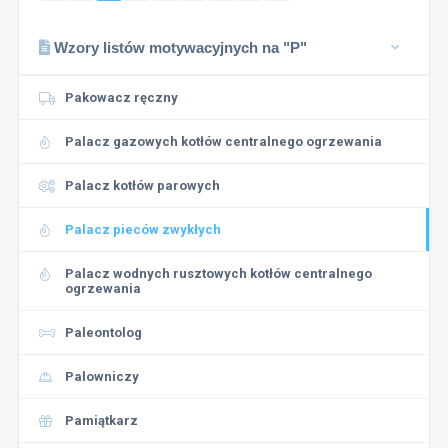
Wzory listów motywacyjnych na "P"
Pakowacz ręczny
Palacz gazowych kotłów centralnego ogrzewania
Palacz kotłów parowych
Palacz pieców zwykłych
Palacz wodnych rusztowych kotłów centralnego
ogrzewania
Paleontolog
Palowniczy
Pamiątkarz