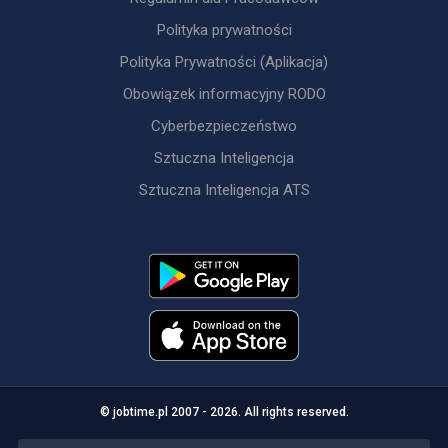
Polityka prywatności
Polityka Prywatności (Aplikacja)
Obowiązek informacyjny RODO
Cyberbezpieczeństwo
Sztuczna Inteligencja
Sztuczna Inteligencja ATS
© jobtime.pl 2007 - 2026. All rights reserved.