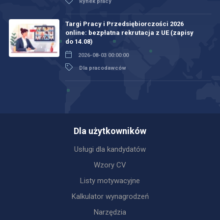
Rynek pracy
Targi Pracy i Przedsiębiorczości 2026
online: bezpłatna rekrutacja z UE (zapisy
do 14.08)
2026-08-03 00:00:00
Dla pracodawców
Dla użytkowników
Usługi dla kandydatów
Wzory CV
Listy motywacyjne
Kalkulator wynagrodzeń
Narzędzia