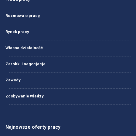
Rozmowa o pracę
Rynek pracy
Własna działalność
Zarobki i negocjacje
Zawody
Zdobywanie wiedzy
Najnowsze oferty pracy