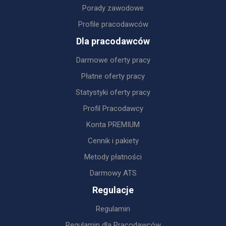
Porady zawodowe
Profile pracodawców
Dla pracodawców
Darmowe oferty pracy
Płatne oferty pracy
Statystyki oferty pracy
Profil Pracodawcy
Konta PREMIUM
Cennik i pakiety
Metody płatności
Darmowy ATS
Regulacje
Regulamin
Regulamin dla Pracodawców