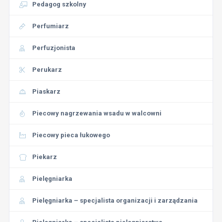
Pedagog szkolny
Perfumiarz
Perfuzjonista
Perukarz
Piaskarz
Piecowy nagrzewania wsadu w walcowni
Piecowy pieca łukowego
Piekarz
Pielęgniarka
Pielęgniarka – specjalista organizacji i zarządzania