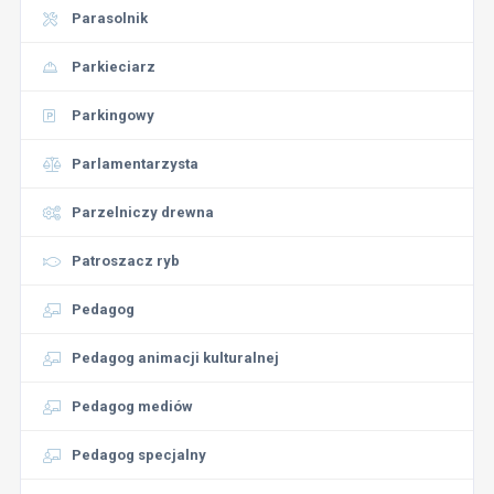
Parasolnik
Parkieciarz
Parkingowy
Parlamentarzysta
Parzelniczy drewna
Patroszacz ryb
Pedagog
Pedagog animacji kulturalnej
Pedagog mediów
Pedagog specjalny