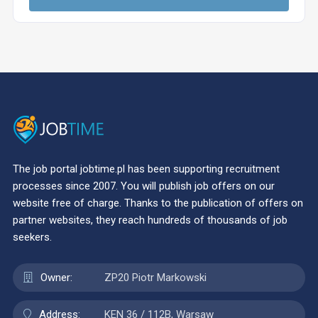
The job portal jobtime.pl has been supporting recruitment
processes since 2007. You will publish job offers on our
website free of charge. Thanks to the publication of offers on
partner websites, they reach hundreds of thousands of job
seekers.
Owner:
ZP20 Piotr Markowski
Address:
KEN 36 / 112B, Warsaw