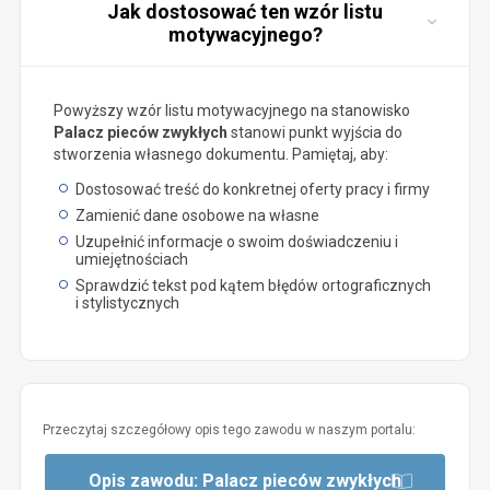
Jak dostosować ten wzór listu
motywacyjnego?
Powyższy wzór listu motywacyjnego na stanowisko
Palacz pieców zwykłych
stanowi punkt wyjścia do
stworzenia własnego dokumentu. Pamiętaj, aby:
Dostosować treść do konkretnej oferty pracy i firmy
Zamienić dane osobowe na własne
Uzupełnić informacje o swoim doświadczeniu i
umiejętnościach
Sprawdzić tekst pod kątem błędów ortograficznych
i stylistycznych
Przeczytaj szczegółowy opis tego zawodu w naszym portalu:
Opis zawodu: Palacz pieców zwykłych