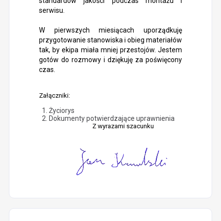
standardów jakości podczas montażu i
serwisu.
W pierwszych miesiącach uporządkuję
przygotowanie stanowiska i obieg materiałów
tak, by ekipa miała mniej przestojów. Jestem
gotów do rozmowy i dziękuję za poświęcony
czas.
Załączniki:
Życiorys
Dokumenty potwierdzające uprawnienia
Z wyrazami szacunku