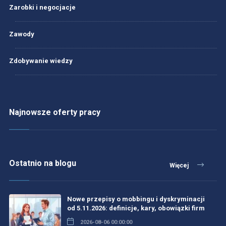
Zarobki i negocjacje
Zawody
Zdobywanie wiedzy
Najnowsze oferty pracy
Ostatnio na blogu
Więcej
Nowe przepisy o mobbingu i dyskryminacji
od 5.11.2026: definicje, kary, obowiązki firm
2026-08-06 00:00:00