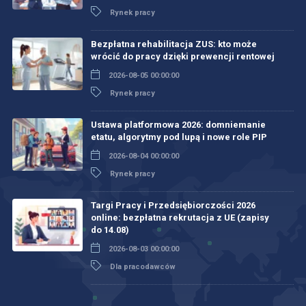
Rynek pracy
Bezpłatna rehabilitacja ZUS: kto może
wrócić do pracy dzięki prewencji rentowej
2026-08-05 00:00:00
Rynek pracy
Ustawa platformowa 2026: domniemanie
etatu, algorytmy pod lupą i nowe role PIP
2026-08-04 00:00:00
Rynek pracy
Targi Pracy i Przedsiębiorczości 2026
online: bezpłatna rekrutacja z UE (zapisy
do 14.08)
2026-08-03 00:00:00
Dla pracodawców