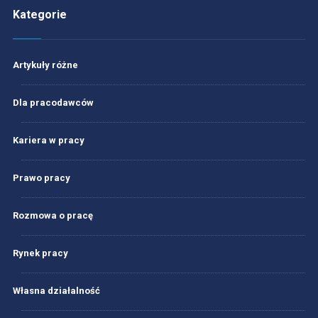
Kategorie
Artykuły różne
Dla pracodawców
Kariera w pracy
Prawo pracy
Rozmowa o pracę
Rynek pracy
Własna działalność