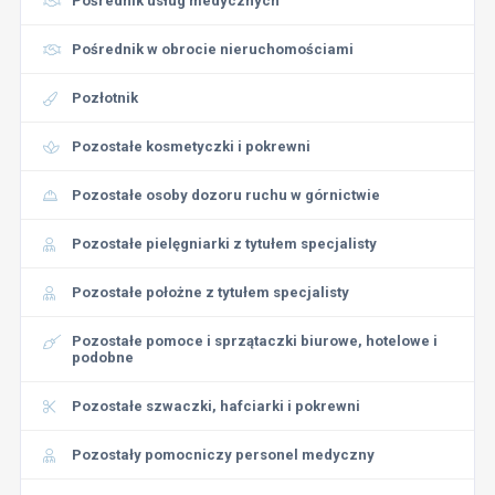
Pośrednik usług medycznych
Pośrednik w obrocie nieruchomościami
Pozłotnik
Pozostałe kosmetyczki i pokrewni
Pozostałe osoby dozoru ruchu w górnictwie
Pozostałe pielęgniarki z tytułem specjalisty
Pozostałe położne z tytułem specjalisty
Pozostałe pomoce i sprzątaczki biurowe, hotelowe i
podobne
Pozostałe szwaczki, hafciarki i pokrewni
Pozostały pomocniczy personel medyczny