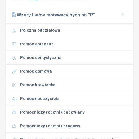
Wzory listów motywacyjnych na "P"
Położna oddziałowa
Pomoc apteczna
Pomoc dentystyczna
Pomoc domowa
Pomoc krawiecka
Pomoc nauczyciela
Pomocniczy robotnik budowlany
Pomocniczy robotnik drogowy