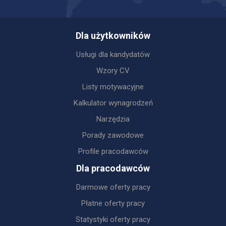
Dla użytkowników
Usługi dla kandydatów
Wzory CV
Listy motywacyjne
Kalkulator wynagrodzeń
Narzędzia
Porady zawodowe
Profile pracodawców
Dla pracodawców
Darmowe oferty pracy
Płatne oferty pracy
Statystyki oferty pracy