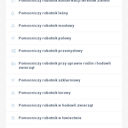
Pomocniczy robotnik konserwacji terenów zieleni
Pomocniczy robotnik leśny
Pomocniczy robotnik mostowy
Pomocniczy robotnik polowy
Pomocniczy robotnik przemysłowy
Pomocniczy robotnik przy uprawie roślin i hodowli
zwierząt
Pomocniczy robotnik szklarniowy
Pomocniczy robotnik torowy
Pomocniczy robotnik w hodowli zwierząt
Pomocniczy robotnik w łowiectwie