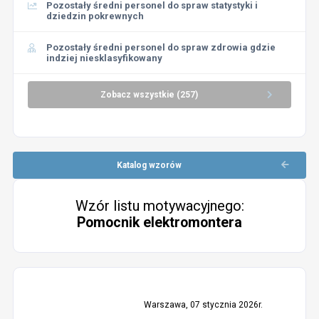
Pozostały średni personel do spraw statystyki i
dziedzin pokrewnych
Pozostały średni personel do spraw zdrowia gdzie
indziej niesklasyfikowany
Zobacz wszystkie (257)
Katalog wzorów
Wzór listu motywacyjnego:
Pomocnik elektromontera
Warszawa, 07 stycznia 2026r.