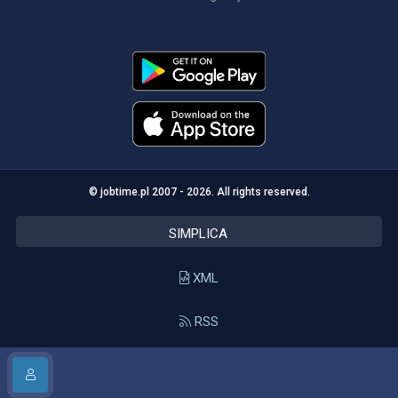
© jobtime.pl 2007 - 2026. All rights reserved.
SIMPLICA
XML
RSS
API