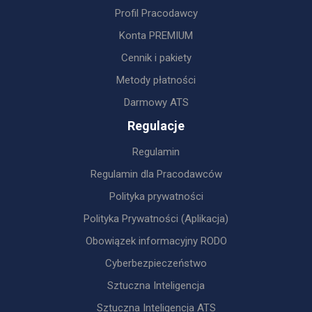
Profil Pracodawcy
Konta PREMIUM
Cennik i pakiety
Metody płatności
Darmowy ATS
Regulacje
Regulamin
Regulamin dla Pracodawców
Polityka prywatności
Polityka Prywatności (Aplikacja)
Obowiązek informacyjny RODO
Cyberbezpieczeństwo
Sztuczna Inteligencja
Sztuczna Inteligencja ATS