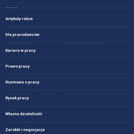
Artykuły różne
Dla pracodawców
Kariera w pracy
Prawo pracy
Rozmowa o pracę
Rynek pracy
Własna działalność
Zarobki i negocjacje