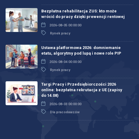
Bezpłatna rehabilitacja ZUS: kto może
wrócić do pracy dzięki prewencji rentowej
2026-08-05 00:00:00
Rynek pracy
Ustawa platformowa 2026: domniemanie
etatu, algorytmy pod lupą i nowe role PIP
2026-08-04 00:00:00
Rynek pracy
Targi Pracy i Przedsiębiorczości 2026
online: bezpłatna rekrutacja z UE (zapisy
do 14.08)
2026-08-03 00:00:00
Dla pracodawców