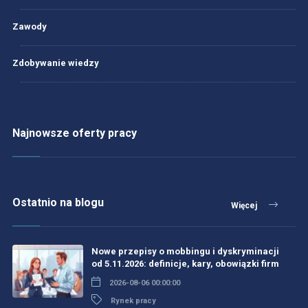
Zawody
Zdobywanie wiedzy
Najnowsze oferty pracy
Ostatnio na blogu
Więcej
Nowe przepisy o mobbingu i dyskryminacji
od 5.11.2026: definicje, kary, obowiązki firm
2026-08-06 00:00:00
Rynek pracy