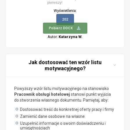
pierwszy!
Wyświetlenia:
202
Pobierz DOCX
Autor:
Katarzyna W.
Jak dostosować ten wzór listu
motywacyjnego?
Powyższy wzór listu motywacyjnego na stanowisko
Pracownik obsługi hotelowej
stanowi punkt wyjścia
do stworzenia własnego dokumentu. Pamiętaj, aby:
Dostosować treść do konkretnej oferty pracy i firmy
Zamienić dane osobowe na własne
Uzupełnić informacje o swoim doświadczeniu i
umiejętnościach