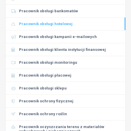
Pracownik obsługi bankomatów
Pracownik obsługi hotelowej
Pracownik obsługi kampanii e-mailowych
Pracownik obsługi klienta instytucji finansowej
Pracownik obsługi monitoringu
Pracownik obsługi płacowej
Pracownik obsługi sklepu
Pracownik ochrony fizycznej
Pracownik ochrony roślin
Pracownik oczyszczania terenu z materiałów