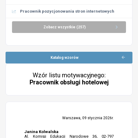
Pracownik pozycjonowania stron internetowych
Zobacz wszystkie (257)
Katalog wzorów
Wzór listu motywacyjnego:
Pracownik obsługi hotelowej
Warszawa, 09 stycznia 2026r.
Janina Kolwalska
Al. Komisji Edukacji Narodowe 36, 02-797