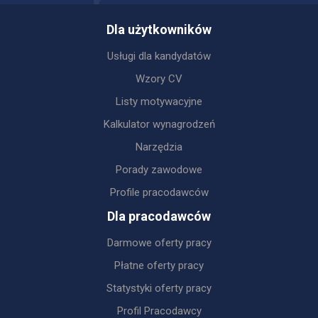
Dla użytkowników
Usługi dla kandydatów
Wzory CV
Listy motywacyjne
Kalkulator wynagrodzeń
Narzędzia
Porady zawodowe
Profile pracodawców
Dla pracodawców
Darmowe oferty pracy
Płatne oferty pracy
Statystyki oferty pracy
Profil Pracodawcy