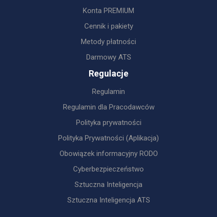
Konta PREMIUM
Cennik i pakiety
Metody płatności
Darmowy ATS
Regulacje
Regulamin
Regulamin dla Pracodawców
Polityka prywatności
Polityka Prywatności (Aplikacja)
Obowiązek informacyjny RODO
Cyberbezpieczeństwo
Sztuczna Inteligencja
Sztuczna Inteligencja ATS