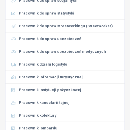
Pracownik do spraw socjalnych
Pracownik do spraw statystyki
Pracownik do spraw streetworkingu (Streetworker)
Pracownik do spraw ubezpieczeń
Pracownik do spraw ubezpieczeń medycznych
Pracownik działu logistyki
Pracownik informacji turystycznej
Pracownik instytucji pożyczkowej
Pracownik kancelarii tajnej
Pracownik kolektury
Pracownik lombardu