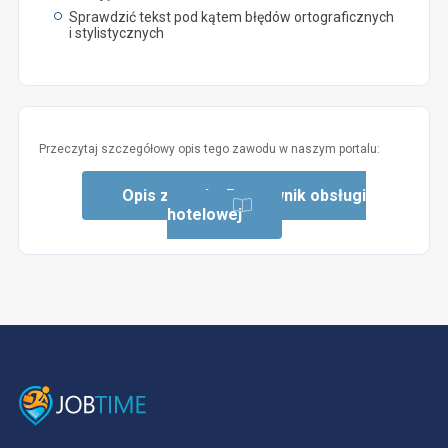
Sprawdzić tekst pod kątem błędów ortograficznych
i stylistycznych
Przeczytaj szczegółowy opis tego zawodu w naszym portalu:
Opis zawodu: Pracownik obsługi
hotelowej