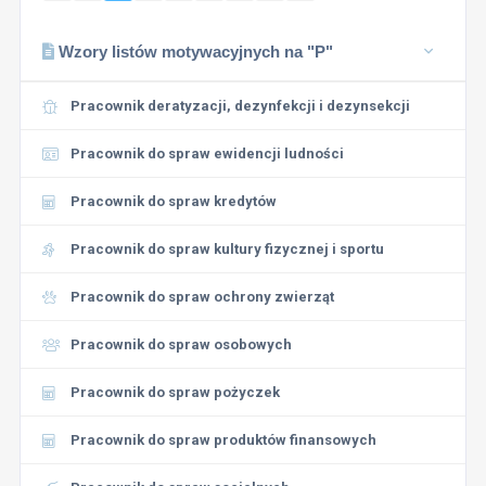
Wzory listów motywacyjnych na "P"
Pracownik deratyzacji, dezynfekcji i dezynsekcji
Pracownik do spraw ewidencji ludności
Pracownik do spraw kredytów
Pracownik do spraw kultury fizycznej i sportu
Pracownik do spraw ochrony zwierząt
Pracownik do spraw osobowych
Pracownik do spraw pożyczek
Pracownik do spraw produktów finansowych