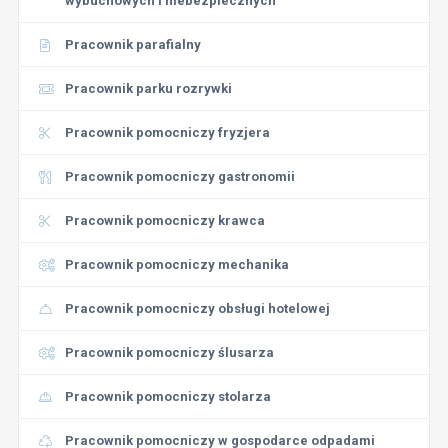
wybuchowych i niebezpiecznych
Pracownik parafialny
Pracownik parku rozrywki
Pracownik pomocniczy fryzjera
Pracownik pomocniczy gastronomii
Pracownik pomocniczy krawca
Pracownik pomocniczy mechanika
Pracownik pomocniczy obsługi hotelowej
Pracownik pomocniczy ślusarza
Pracownik pomocniczy stolarza
Pracownik pomocniczy w gospodarce odpadami