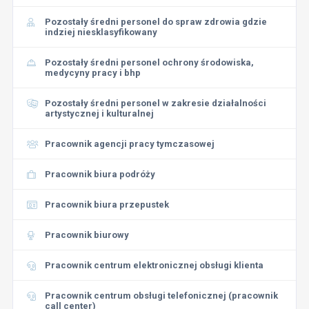
Pozostały średni personel do spraw zdrowia gdzie
indziej niesklasyfikowany
Pozostały średni personel ochrony środowiska,
medycyny pracy i bhp
Pozostały średni personel w zakresie działalności
artystycznej i kulturalnej
Pracownik agencji pracy tymczasowej
Pracownik biura podróży
Pracownik biura przepustek
Pracownik biurowy
Pracownik centrum elektronicznej obsługi klienta
Pracownik centrum obsługi telefonicznej (pracownik
call center)