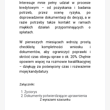
Interesuje mnie pełny udział w procesie
kredytowym – od pozyskania i badania
potrzeb, przez ocenę ryzyka, po
doprowadzenie dokumentacji do decyzji, a w
razie potrzeby także kontakt w ramach
miękkich działań przypominających o
spłatach.
W pierwszych miesiącach wdrożę prostą
checklistę kompletności wniosku i
dokumentów, aby ograniczyć poprawki i
skrócić czas obiegu spraw o ok. 20%. Chętnie
opowiem więcej na rozmowie kwalifikacyjnej
– dziękuję za poświęcony czas i rozważenie
mojej kandydatury.
Załączniki:
Życiorys
Dokumenty potwierdzające uprawnienia
Z wyrazami szacunku