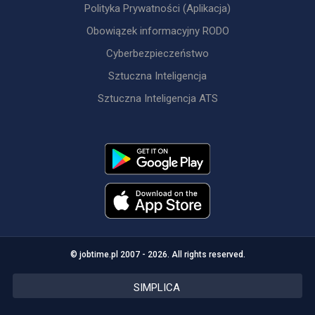
Polityka Prywatności (Aplikacja)
Obowiązek informacyjny RODO
Cyberbezpieczeństwo
Sztuczna Inteligencja
Sztuczna Inteligencja ATS
© jobtime.pl 2007 - 2026. All rights reserved.
SIMPLICA