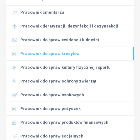
Pracownik cmentarza
Pracownik deratyzacji, dezynfekcji i dezynsekcji
Pracownik do spraw ewidencji ludności
Pracownik do spraw kredytów
Pracownik do spraw kultury fizycznej i sportu
Pracownik do spraw ochrony zwierząt
Pracownik do spraw osobowych
Pracownik do spraw pożyczek
Pracownik do spraw produktów finansowych
Pracownik do spraw socjalnych