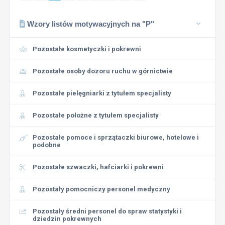
Wzory listów motywacyjnych na "P"
Pozostałe kosmetyczki i pokrewni
Pozostałe osoby dozoru ruchu w górnictwie
Pozostałe pielęgniarki z tytułem specjalisty
Pozostałe położne z tytułem specjalisty
Pozostałe pomoce i sprzątaczki biurowe, hotelowe i
podobne
Pozostałe szwaczki, hafciarki i pokrewni
Pozostały pomocniczy personel medyczny
Pozostały średni personel do spraw statystyki i
dziedzin pokrewnych