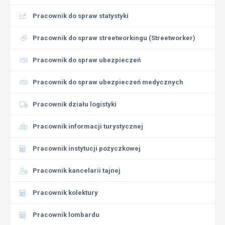
Pracownik do spraw statystyki
Pracownik do spraw streetworkingu (Streetworker)
Pracownik do spraw ubezpieczeń
Pracownik do spraw ubezpieczeń medycznych
Pracownik działu logistyki
Pracownik informacji turystycznej
Pracownik instytucji pożyczkowej
Pracownik kancelarii tajnej
Pracownik kolektury
Pracownik lombardu