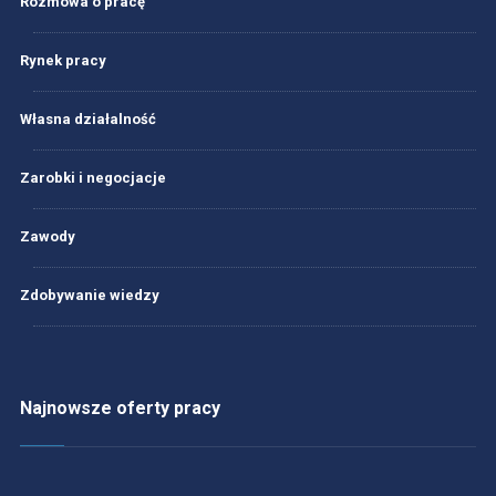
Rozmowa o pracę
Rynek pracy
Własna działalność
Zarobki i negocjacje
Zawody
Zdobywanie wiedzy
Najnowsze oferty pracy