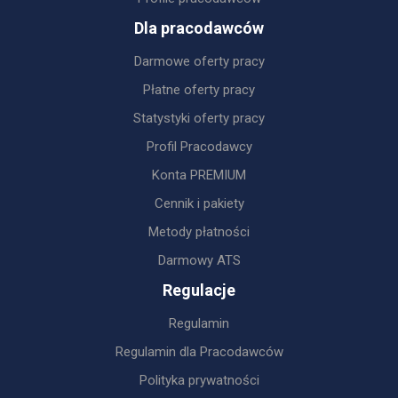
Dla pracodawców
Darmowe oferty pracy
Płatne oferty pracy
Statystyki oferty pracy
Profil Pracodawcy
Konta PREMIUM
Cennik i pakiety
Metody płatności
Darmowy ATS
Regulacje
Regulamin
Regulamin dla Pracodawców
Polityka prywatności