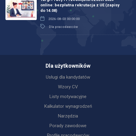
online: bezpłatna rekrutacja z UE (zapisy
do 14.08)
2026-08-03 00:00:00
Dla pracodawców
Dla użytkowników
Usługi dla kandydatów
Wzory CV
Listy motywacyjne
Kalkulator wynagrodzeń
Narzędzia
Porady zawodowe
Profile pracodawców