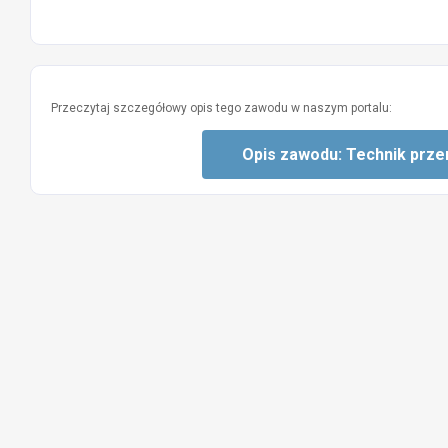
Przeczytaj szczegółowy opis tego zawodu w naszym portalu:
Opis zawodu: Technik prz