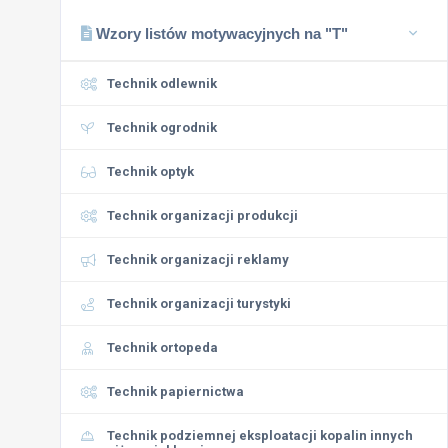
Wzory listów motywacyjnych na "T"
Technik odlewnik
Technik ogrodnik
Technik optyk
Technik organizacji produkcji
Technik organizacji reklamy
Technik organizacji turystyki
Technik ortopeda
Technik papiernictwa
Technik podziemnej eksploatacji kopalin innych