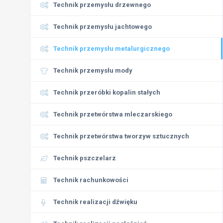
Technik przemysłu drzewnego
Technik przemysłu jachtowego
Technik przemysłu metalurgicznego
Technik przemysłu mody
Technik przeróbki kopalin stałych
Technik przetwórstwa mleczarskiego
Technik przetwórstwa tworzyw sztucznych
Technik pszczelarz
Technik rachunkowości
Technik realizacji dźwięku