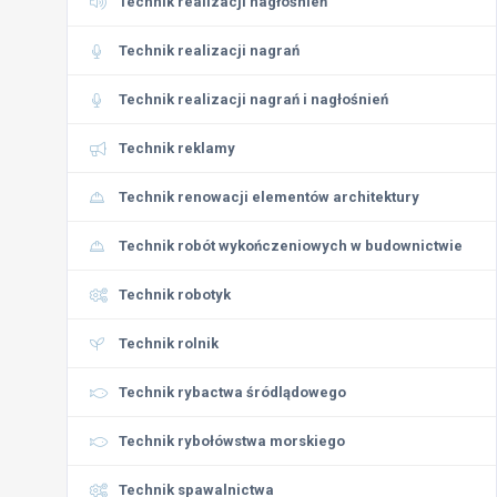
Technik realizacji nagłośnień
Technik realizacji nagrań
Technik realizacji nagrań i nagłośnień
Technik reklamy
Technik renowacji elementów architektury
Technik robót wykończeniowych w budownictwie
Technik robotyk
Technik rolnik
Technik rybactwa śródlądowego
Technik rybołówstwa morskiego
Technik spawalnictwa