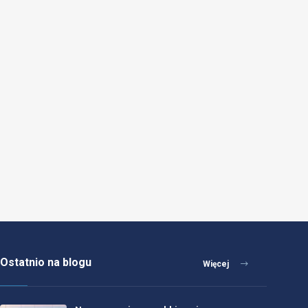
Ostatnio na blogu
Więcej