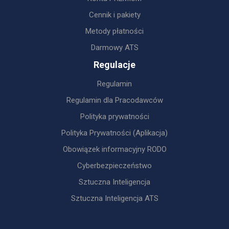
Cennik i pakiety
Metody płatności
Darmowy ATS
Regulacje
Regulamin
Regulamin dla Pracodawców
Polityka prywatności
Polityka Prywatności (Aplikacja)
Obowiązek informacyjny RODO
Cyberbezpieczeństwo
Sztuczna Inteligencja
Sztuczna Inteligencja ATS