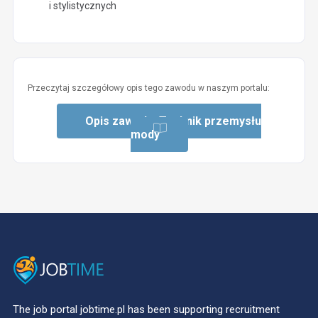
i stylistycznych
Przeczytaj szczegółowy opis tego zawodu w naszym portalu:
Opis zawodu: Technik przemysłu
mody
The job portal jobtime.pl has been supporting recruitment