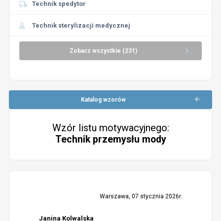
Technik spedytor
Technik sterylizacji medycznej
Zobacz wszystkie (231)
Katalog wzorów
Wzór listu motywacyjnego:
Technik przemysłu mody
Warszawa, 07 stycznia 2026r.
Janina Kolwalska