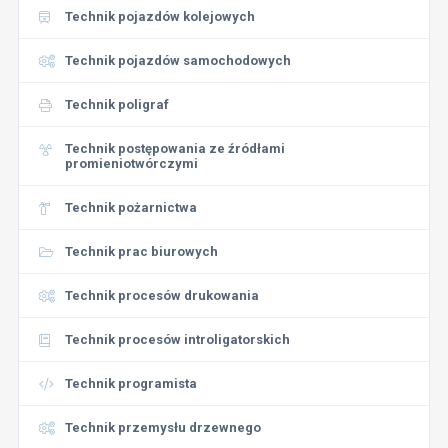
Technik pojazdów kolejowych
Technik pojazdów samochodowych
Technik poligraf
Technik postępowania ze źródłami
promieniotwórczymi
Technik pożarnictwa
Technik prac biurowych
Technik procesów drukowania
Technik procesów introligatorskich
Technik programista
Technik przemysłu drzewnego