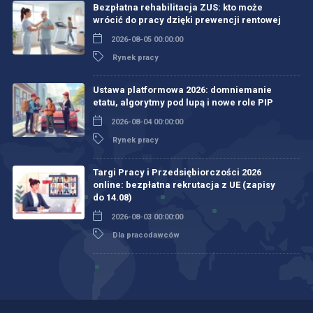
Bezpłatna rehabilitacja ZUS: kto może
wrócić do pracy dzięki prewencji rentowej
2026-08-05 00:00:00
Rynek pracy
Ustawa platformowa 2026: domniemanie
etatu, algorytmy pod lupą i nowe role PIP
2026-08-04 00:00:00
Rynek pracy
Targi Pracy i Przedsiębiorczości 2026
online: bezpłatna rekrutacja z UE (zapisy
do 14.08)
2026-08-03 00:00:00
Dla pracodawców