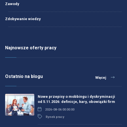
Zawody
Zdobywanie wiedzy
Najnowsze oferty pracy
Ostatnio na blogu
Więcej
Nowe przepisy o mobbingu i dyskryminacji
od 5.11.2026: definicje, kary, obowiązki firm
2026-08-06 00:00:00
Rynek pracy