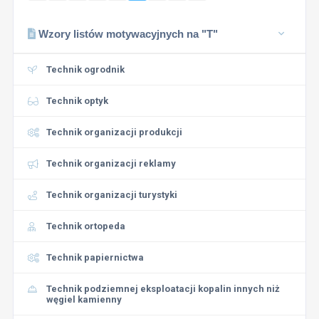
Wzory listów motywacyjnych na "T"
Technik ogrodnik
Technik optyk
Technik organizacji produkcji
Technik organizacji reklamy
Technik organizacji turystyki
Technik ortopeda
Technik papiernictwa
Technik podziemnej eksploatacji kopalin innych niż
węgiel kamienny