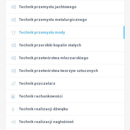
Technik przemysłu jachtowego
Technik przemysłu metalurgicznego
Technik przemysłu mody
Technik przeróbki kopalin stałych
Technik przetwórstwa mleczarskiego
Technik przetwórstwa tworzyw sztucznych
Technik pszczelarz
Technik rachunkowości
Technik realizacji dźwięku
Technik realizacji nagłośnień