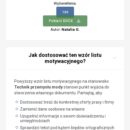
Wyświetlenia:
169
Pobierz DOCX
Autor:
Natalia G.
Jak dostosować ten wzór listu
motywacyjnego?
Powyższy wzór listu motywacyjnego na stanowisko
Technik przemysłu mody
stanowi punkt wyjścia do
stworzenia własnego dokumentu. Pamiętaj, aby:
Dostosować treść do konkretnej oferty pracy i firmy
Zamienić dane osobowe na własne
Uzupełnić informacje o swoim doświadczeniu i
umiejętnościach
Sprawdzić tekst pod kątem błędów ortograficznych