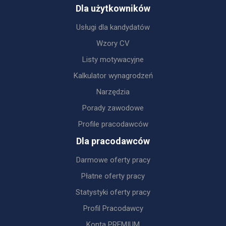
Dla użytkowników
Usługi dla kandydatów
Wzory CV
Listy motywacyjne
Kalkulator wynagrodzeń
Narzędzia
Porady zawodowe
Profile pracodawców
Dla pracodawców
Darmowe oferty pracy
Płatne oferty pracy
Statystyki oferty pracy
Profil Pracodawcy
Konta PREMIUM