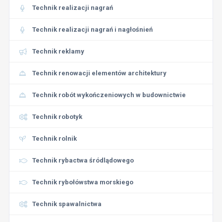
Technik realizacji nagrań
Technik realizacji nagrań i nagłośnień
Technik reklamy
Technik renowacji elementów architektury
Technik robót wykończeniowych w budownictwie
Technik robotyk
Technik rolnik
Technik rybactwa śródlądowego
Technik rybołówstwa morskiego
Technik spawalnictwa