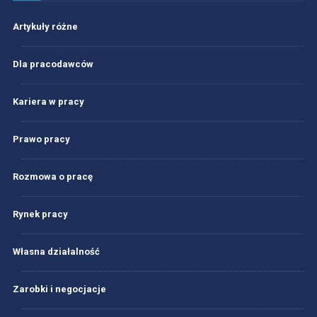
Artykuły różne
Dla pracodawców
Kariera w pracy
Prawo pracy
Rozmowa o pracę
Rynek pracy
Własna działalność
Zarobki i negocjacje