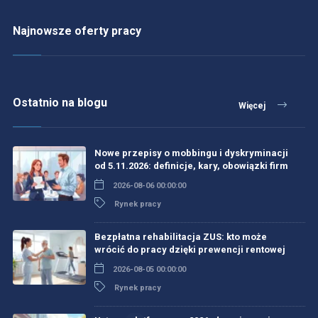
Najnowsze oferty pracy
Ostatnio na blogu
Więcej
Nowe przepisy o mobbingu i dyskryminacji
od 5.11.2026: definicje, kary, obowiązki firm
2026-08-06 00:00:00
Rynek pracy
Bezpłatna rehabilitacja ZUS: kto może
wrócić do pracy dzięki prewencji rentowej
2026-08-05 00:00:00
Rynek pracy