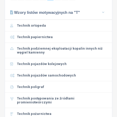
Wzory listów motywacyjnych na "T"
Technik ortopeda
Technik papiernictwa
Technik podziemnej eksploatacji kopalin innych niż
węgiel kamienny
Technik pojazdów kolejowych
Technik pojazdów samochodowych
Technik poligraf
Technik postępowania ze źródłami
promieniotwórczymi
Technik pożarnictwa