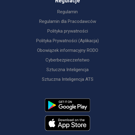
Regulacje
Regulamin
Regulamin dla Pracodawców
Polityka prywatności
Polityka Prywatności (Aplikacja)
Obowiązek informacyjny RODO
Cyberbezpieczeństwo
Sztuczna Inteligencja
Sztuczna Inteligencja ATS