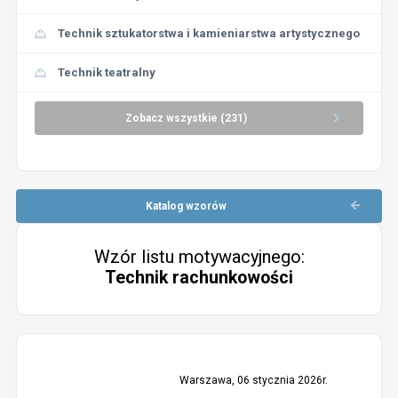
Technik sztukatorstwa i kamieniarstwa artystycznego
Technik teatralny
Zobacz wszystkie (231)
Katalog wzorów
Wzór listu motywacyjnego:
Technik rachunkowości
Warszawa, 06 stycznia 2026r.