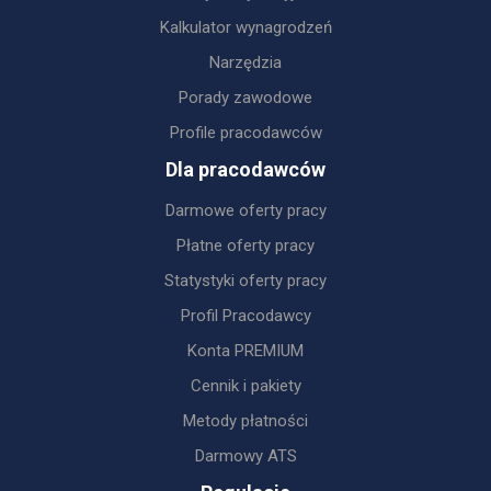
Kalkulator wynagrodzeń
Narzędzia
Porady zawodowe
Profile pracodawców
Dla pracodawców
Darmowe oferty pracy
Płatne oferty pracy
Statystyki oferty pracy
Profil Pracodawcy
Konta PREMIUM
Cennik i pakiety
Metody płatności
Darmowy ATS