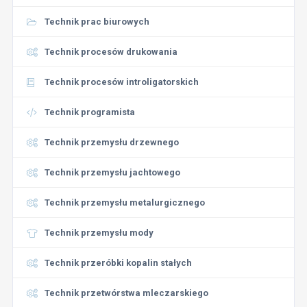
Technik prac biurowych
Technik procesów drukowania
Technik procesów introligatorskich
Technik programista
Technik przemysłu drzewnego
Technik przemysłu jachtowego
Technik przemysłu metalurgicznego
Technik przemysłu mody
Technik przeróbki kopalin stałych
Technik przetwórstwa mleczarskiego