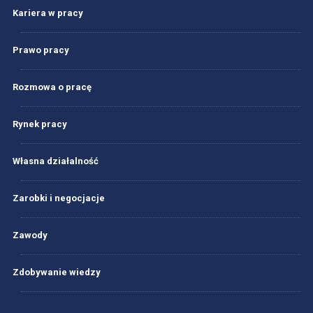
Kariera w pracy
Prawo pracy
Rozmowa o pracę
Rynek pracy
Własna działalność
Zarobki i negocjacje
Zawody
Zdobywanie wiedzy