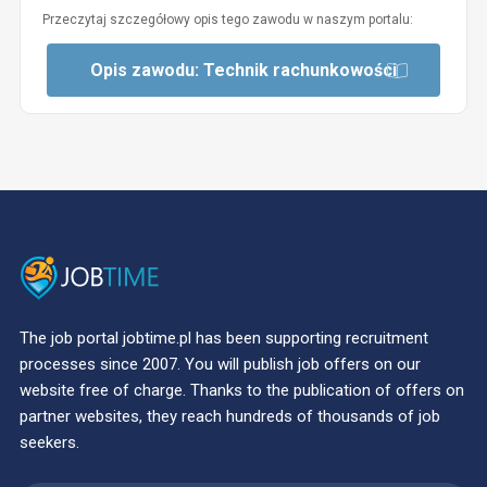
Przeczytaj szczegółowy opis tego zawodu w naszym portalu:
Opis zawodu: Technik rachunkowości
The job portal jobtime.pl has been supporting recruitment
processes since 2007. You will publish job offers on our
website free of charge. Thanks to the publication of offers on
partner websites, they reach hundreds of thousands of job
seekers.