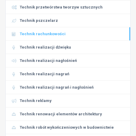
Technik przetwórstwa tworzyw sztucznych
Technik pszczelarz
Technik rachunkowości
Technik realizacji dźwięku
Technik realizacji nagłośnień
Technik realizacji nagrań
Technik realizacji nagrań i nagłośnień
Technik reklamy
Technik renowacji elementów architektury
Technik robót wykończeniowych w budownictwie