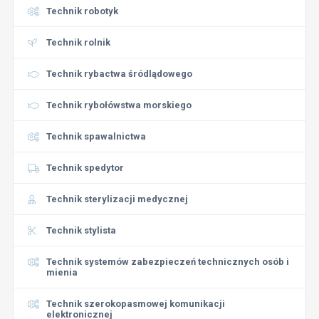
Technik robotyk
Technik rolnik
Technik rybactwa śródlądowego
Technik rybołówstwa morskiego
Technik spawalnictwa
Technik spedytor
Technik sterylizacji medycznej
Technik stylista
Technik systemów zabezpieczeń technicznych osób i
mienia
Technik szerokopasmowej komunikacji
elektronicznej