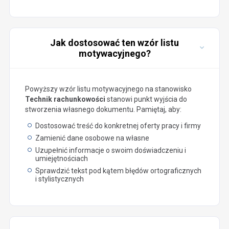
Jak dostosować ten wzór listu
motywacyjnego?
Powyższy wzór listu motywacyjnego na stanowisko
Technik rachunkowości
stanowi punkt wyjścia do
stworzenia własnego dokumentu. Pamiętaj, aby:
Dostosować treść do konkretnej oferty pracy i firmy
Zamienić dane osobowe na własne
Uzupełnić informacje o swoim doświadczeniu i
umiejętnościach
Sprawdzić tekst pod kątem błędów ortograficznych
i stylistycznych