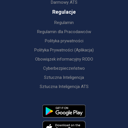
Darmowy ATS
Regulacje
Regulamin
Regulamin dla Pracodawców
Polityka prywatności
Polityka Prywatności (Aplikacja)
Obowiązek informacyjny RODO
Cyberbezpieczeństwo
Sztuczna Inteligencja
Sztuczna Inteligencja ATS