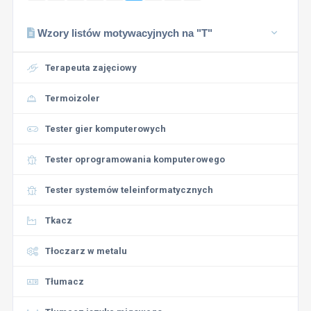
Wzory listów motywacyjnych na "T"
Terapeuta zajęciowy
Termoizoler
Tester gier komputerowych
Tester oprogramowania komputerowego
Tester systemów teleinformatycznych
Tkacz
Tłoczarz w metalu
Tłumacz