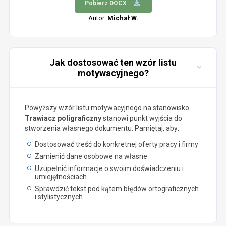
Pobierz DOCX
Autor:
Michał W.
Jak dostosować ten wzór listu
motywacyjnego?
Powyższy wzór listu motywacyjnego na stanowisko
Trawiacz poligraficzny
stanowi punkt wyjścia do
stworzenia własnego dokumentu. Pamiętaj, aby:
Dostosować treść do konkretnej oferty pracy i firmy
Zamienić dane osobowe na własne
Uzupełnić informacje o swoim doświadczeniu i
umiejętnościach
Sprawdzić tekst pod kątem błędów ortograficznych
i stylistycznych