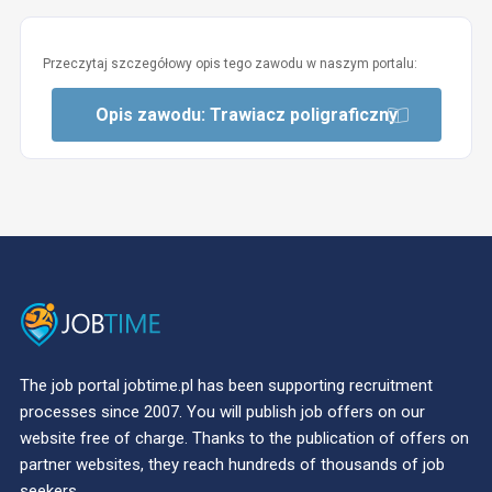
Przeczytaj szczegółowy opis tego zawodu w naszym portalu:
Opis zawodu: Trawiacz poligraficzny
The job portal jobtime.pl has been supporting recruitment
processes since 2007. You will publish job offers on our
website free of charge. Thanks to the publication of offers on
partner websites, they reach hundreds of thousands of job
seekers.