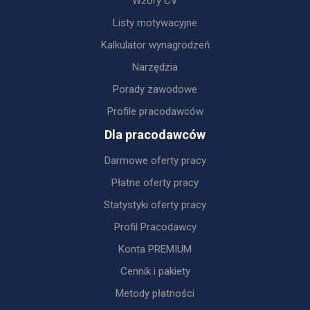
Wzory CV
Listy motywacyjne
Kalkulator wynagrodzeń
Narzędzia
Porady zawodowe
Profile pracodawców
Dla pracodawców
Darmowe oferty pracy
Płatne oferty pracy
Statystyki oferty pracy
Profil Pracodawcy
Konta PREMIUM
Cennik i pakiety
Metody płatności