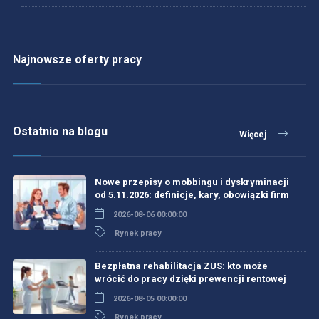
Najnowsze oferty pracy
Ostatnio na blogu
Więcej
Nowe przepisy o mobbingu i dyskryminacji
od 5.11.2026: definicje, kary, obowiązki firm
2026-08-06 00:00:00
Rynek pracy
Bezpłatna rehabilitacja ZUS: kto może
wrócić do pracy dzięki prewencji rentowej
2026-08-05 00:00:00
Rynek pracy