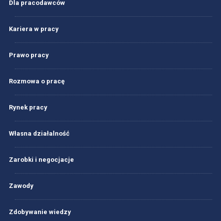
Dla pracodawców
Kariera w pracy
Prawo pracy
Rozmowa o pracę
Rynek pracy
Własna działalność
Zarobki i negocjacje
Zawody
Zdobywanie wiedzy