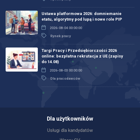
Ustawa platformowa 2026: domniemanie
etatu, algorytmy pod lupą i nowe role PIP
2026-08-04 00:00:00
Rynek pracy
Targi Pracy i Przedsiębiorczości 2026
online: bezpłatna rekrutacja z UE (zapisy
do 14.08)
2026-08-03 00:00:00
Dla pracodawców
Dla użytkowników
Usługi dla kandydatów