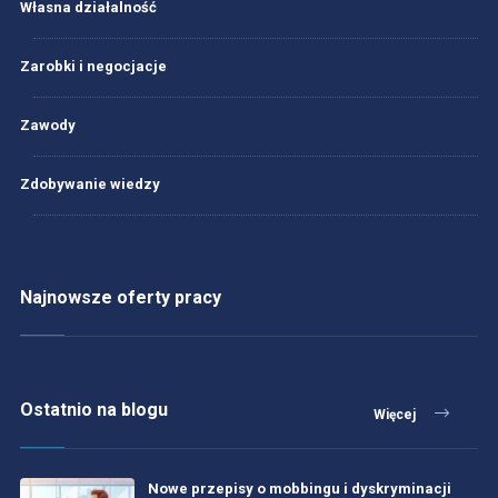
Własna działalność
Zarobki i negocjacje
Zawody
Zdobywanie wiedzy
Najnowsze oferty pracy
Ostatnio na blogu
Więcej
Nowe przepisy o mobbingu i dyskryminacji