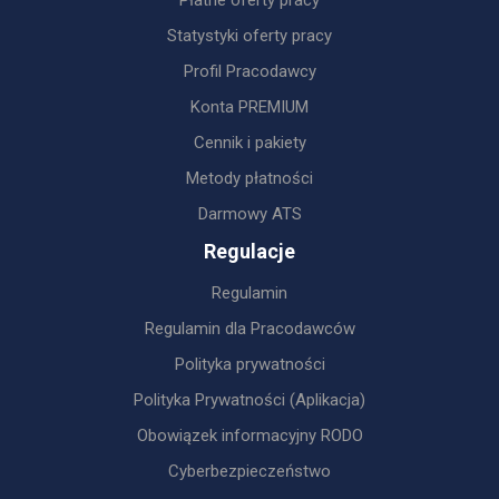
Płatne oferty pracy
Statystyki oferty pracy
Profil Pracodawcy
Konta PREMIUM
Cennik i pakiety
Metody płatności
Darmowy ATS
Regulacje
Regulamin
Regulamin dla Pracodawców
Polityka prywatności
Polityka Prywatności (Aplikacja)
Obowiązek informacyjny RODO
Cyberbezpieczeństwo