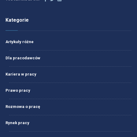
Kategorie
Artykuły różne
Dla pracodawców
Kariera w pracy
Prawo pracy
Rozmowa o pracę
Rynek pracy