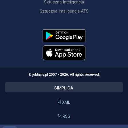
Sztuczna Inteligencja
Sztuczna Inteligencja ATS
© jobtime.pl 2007 - 2026. All rights reserved.
SIMPLICA
XML
RSS