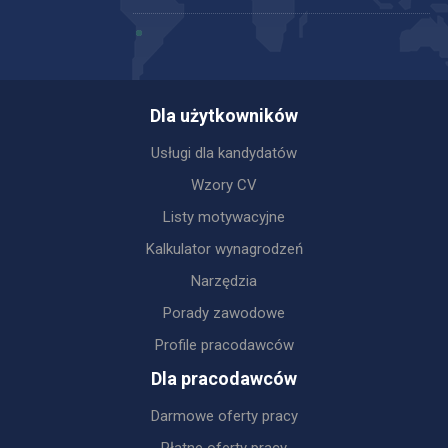
Dla użytkowników
Usługi dla kandydatów
Wzory CV
Listy motywacyjne
Kalkulator wynagrodzeń
Narzędzia
Porady zawodowe
Profile pracodawców
Dla pracodawców
Darmowe oferty pracy