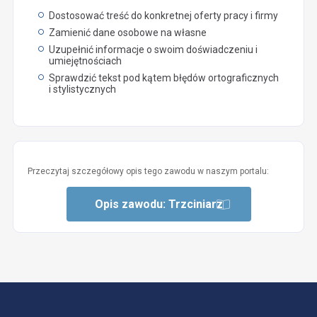
Dostosować treść do konkretnej oferty pracy i firmy
Zamienić dane osobowe na własne
Uzupełnić informacje o swoim doświadczeniu i
umiejętnościach
Sprawdzić tekst pod kątem błędów ortograficznych
i stylistycznych
Przeczytaj szczegółowy opis tego zawodu w naszym portalu:
Opis zawodu: Trzciniarz