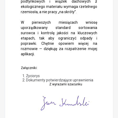
podtynkowych i wiązek dachowych z
ekologicznego materiału wymaga rzetelnego
rzemiosła, a nie pracy „na skróty”.
W pierwszych miesiącach wniosę
uporządkowany standard sortowania
surowca i kontrolę jakości na kluczowych
etapach, tak aby ograniczyć odpady i
poprawki. Chętnie opowiem więcej na
rozmowie — dziękuję za rozpatrzenie mojej
aplikacji.
Załączniki:
Życiorys
Dokumenty potwierdzające uprawnienia
Z wyrazami szacunku