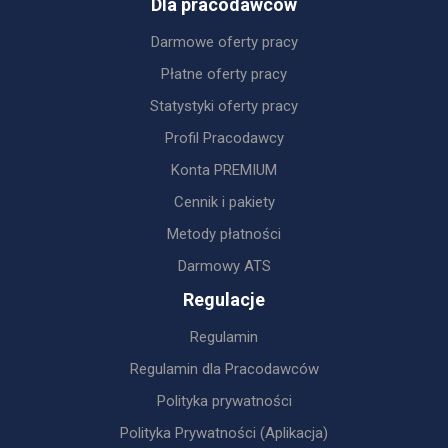
Dla pracodawców
Darmowe oferty pracy
Płatne oferty pracy
Statystyki oferty pracy
Profil Pracodawcy
Konta PREMIUM
Cennik i pakiety
Metody płatności
Darmowy ATS
Regulacje
Regulamin
Regulamin dla Pracodawców
Polityka prywatności
Polityka Prywatności (Aplikacja)