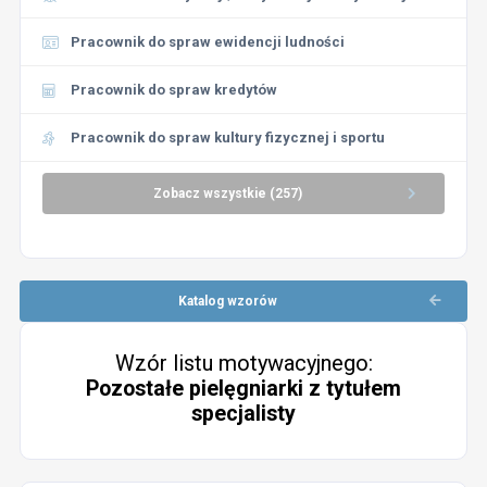
Pracownik do spraw ewidencji ludności
Pracownik do spraw kredytów
Pracownik do spraw kultury fizycznej i sportu
Zobacz wszystkie (257)
Katalog wzorów
Wzór listu motywacyjnego:
Pozostałe pielęgniarki z tytułem
specjalisty