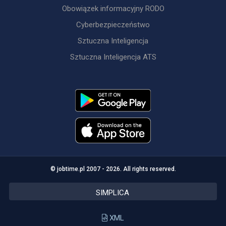
Obowiązek informacyjny RODO
Cyberbezpieczeństwo
Sztuczna Inteligencja
Sztuczna Inteligencja ATS
© jobtime.pl 2007 - 2026. All rights reserved.
SIMPLICA
XML