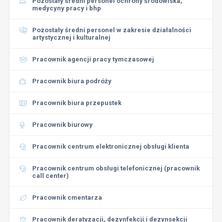
Pozostały średni personel ochrony środowiska,
medycyny pracy i bhp
Pozostały średni personel w zakresie działalności
artystycznej i kulturalnej
Pracownik agencji pracy tymczasowej
Pracownik biura podróży
Pracownik biura przepustek
Pracownik biurowy
Pracownik centrum elektronicznej obsługi klienta
Pracownik centrum obsługi telefonicznej (pracownik
call center)
Pracownik cmentarza
Pracownik deratyzacji, dezynfekcji i dezynsekcji