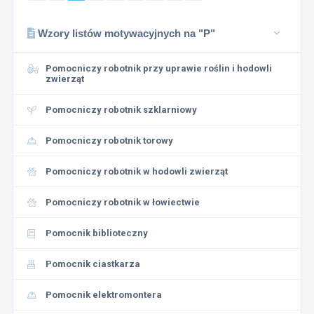
Wzory listów motywacyjnych na "P"
Pomocniczy robotnik przy uprawie roślin i hodowli
zwierząt
Pomocniczy robotnik szklarniowy
Pomocniczy robotnik torowy
Pomocniczy robotnik w hodowli zwierząt
Pomocniczy robotnik w łowiectwie
Pomocnik biblioteczny
Pomocnik ciastkarza
Pomocnik elektromontera