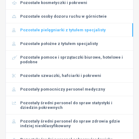
Pozostałe kosmetyczki i pokrewni
Pozostałe osoby dozoru ruchu w górnictwie
Pozostałe pielęgniarki z tytułem specjalisty
Pozostałe położne z tytułem specjalisty
Pozostałe pomoce i sprzątaczki biurowe, hotelowe i
podobne
Pozostałe szwaczki, hafciarki i pokrewni
Pozostały pomocniczy personel medyczny
Pozostały średni personel do spraw statystyki i
dziedzin pokrewnych
Pozostały średni personel do spraw zdrowia gdzie
indziej niesklasyfikowany