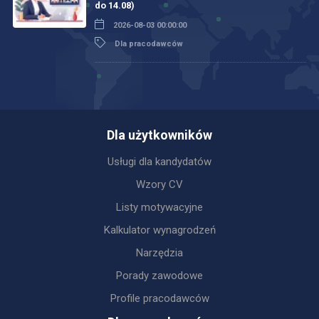
do 14.08)
2026-08-03 00:00:00
Dla pracodawców
Dla użytkowników
Usługi dla kandydatów
Wzory CV
Listy motywacyjne
Kalkulator wynagrodzeń
Narzędzia
Porady zawodowe
Profile pracodawców