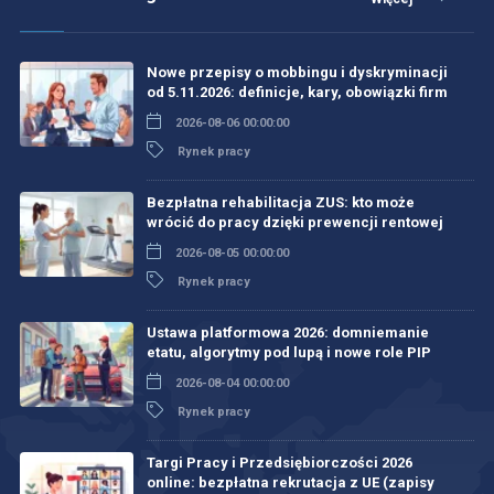
Nowe przepisy o mobbingu i dyskryminacji
od 5.11.2026: definicje, kary, obowiązki firm
2026-08-06 00:00:00
Rynek pracy
Bezpłatna rehabilitacja ZUS: kto może
wrócić do pracy dzięki prewencji rentowej
2026-08-05 00:00:00
Rynek pracy
Ustawa platformowa 2026: domniemanie
etatu, algorytmy pod lupą i nowe role PIP
2026-08-04 00:00:00
Rynek pracy
Targi Pracy i Przedsiębiorczości 2026
online: bezpłatna rekrutacja z UE (zapisy