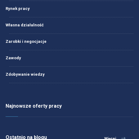
Rynek pracy
Własna działalność
Zarobki i negocjacje
Zawody
Zdobywanie wiedzy
Najnowsze oferty pracy
Ostatnio na blogu
Więcej