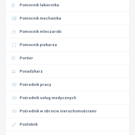
Pomocnik lakiernika
Pomocnik mechanika
Pomocnik mleczarski
Pomocnik piekarza
Portier
Posadzkarz
Pośrednik pracy
Pośrednik usług medycznych
Pośrednik w obrocie nieruchomościami
Pozłotnik