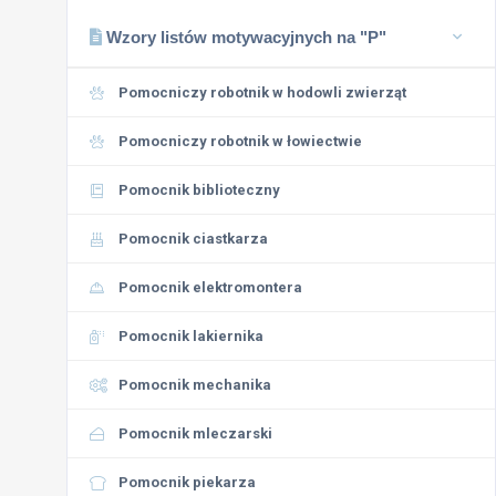
Wzory listów motywacyjnych na "P"
Pomocniczy robotnik w hodowli zwierząt
Pomocniczy robotnik w łowiectwie
Pomocnik biblioteczny
Pomocnik ciastkarza
Pomocnik elektromontera
Pomocnik lakiernika
Pomocnik mechanika
Pomocnik mleczarski
Pomocnik piekarza