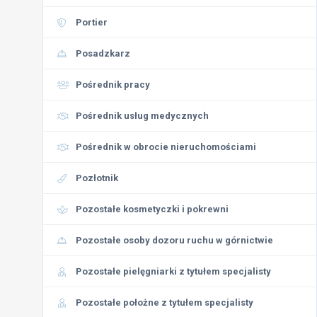
Portier
Posadzkarz
Pośrednik pracy
Pośrednik usług medycznych
Pośrednik w obrocie nieruchomościami
Pozłotnik
Pozostałe kosmetyczki i pokrewni
Pozostałe osoby dozoru ruchu w górnictwie
Pozostałe pielęgniarki z tytułem specjalisty
Pozostałe położne z tytułem specjalisty