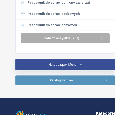
Pracownik do spraw ochrony zwierząt
Pracownik do spraw osobowych
Pracownik do spraw pożyczek
Zobacz wszystkie (257)
Na początek Menu
Katalog wzorów
Kategori