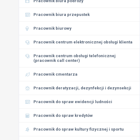
Pracownik biura podróży
Pracownik biura przepustek
Pracownik biurowy
Pracownik centrum elektronicznej obsługi klienta
Pracownik centrum obsługi telefonicznej
(pracownik call center)
Pracownik cmentarza
Pracownik deratyzacji, dezynfekcji i dezynsekcji
Pracownik do spraw ewidencji ludności
Pracownik do spraw kredytów
Pracownik do spraw kultury fizycznej i sportu