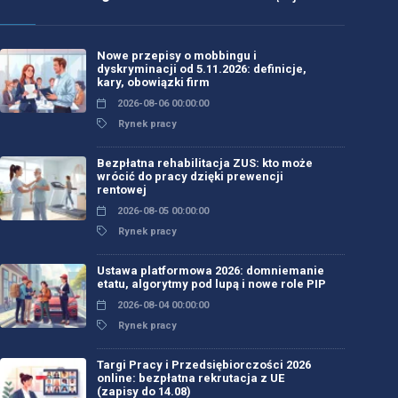
Nowe przepisy o mobbingu i
dyskryminacji od 5.11.2026: definicje,
kary, obowiązki firm
2026-08-06 00:00:00
Rynek pracy
Bezpłatna rehabilitacja ZUS: kto może
wrócić do pracy dzięki prewencji
rentowej
2026-08-05 00:00:00
Rynek pracy
Ustawa platformowa 2026: domniemanie
etatu, algorytmy pod lupą i nowe role PIP
2026-08-04 00:00:00
Rynek pracy
Targi Pracy i Przedsiębiorczości 2026
online: bezpłatna rekrutacja z UE
(zapisy do 14.08)