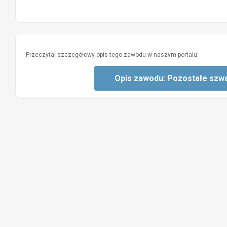
Przeczytaj szczegółowy opis tego zawodu w naszym portalu:
Opis zawodu: Pozostałe szwac